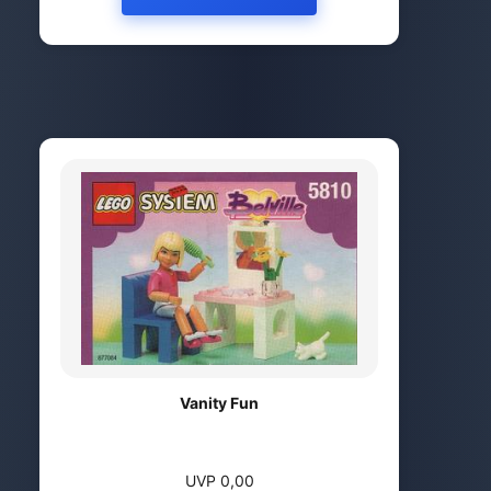
Vanity Fun
UVP 0,00