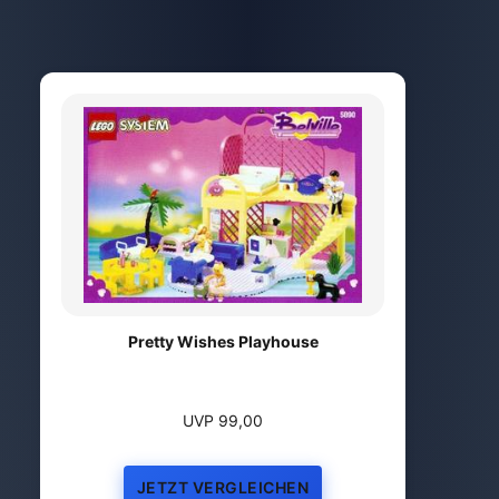
Pretty Wishes Playhouse
UVP 99,00
JETZT VERGLEICHEN