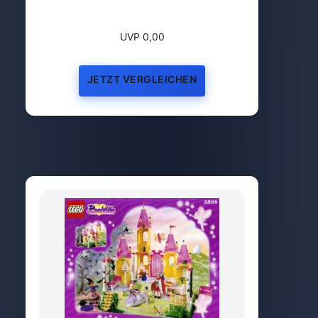
UVP 0,00
JETZT VERGLEICHEN