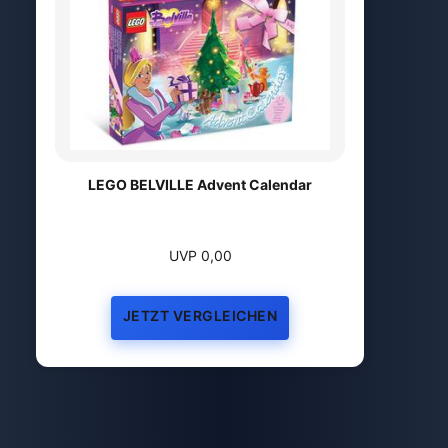
LEGO BELVILLE Advent Calendar
UVP 0,00
JETZT VERGLEICHEN