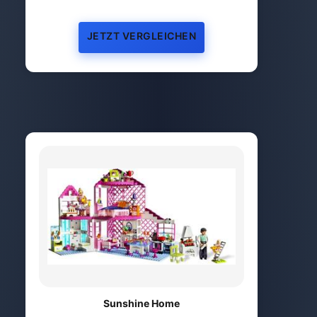
JETZT VERGLEICHEN
Sunshine Home