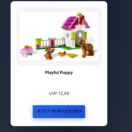
Playful Puppy
UVP 12,99
JETZT VERGLEICHEN