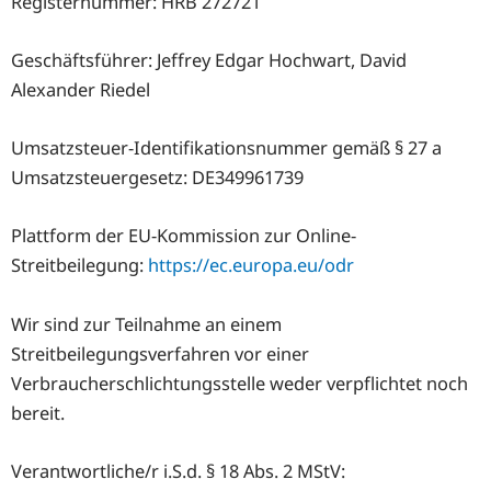
Registernummer: HRB 272721
Geschäftsführer: Jeffrey Edgar Hochwart, David
Alexander Riedel
Umsatzsteuer-Identifikationsnummer gemäß § 27 a
Umsatzsteuergesetz: DE349961739
Plattform der EU-Kommission zur Online-
Streitbeilegung:
https://ec.europa.eu/odr
Wir sind zur Teilnahme an einem
Streitbeilegungsverfahren vor einer
Verbraucherschlichtungsstelle weder verpflichtet noch
bereit.
Verantwortliche/r i.S.d. § 18 Abs. 2 MStV: