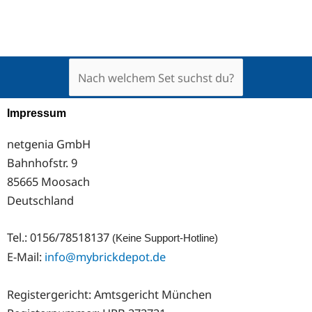
Impressum
netgenia GmbH
Bahnhofstr. 9
85665 Moosach
Deutschland
Tel.: 0156/78518137
(Keine Support-Hotline)
E-Mail:
info@mybrickdepot.de
Registergericht: Amtsgericht München