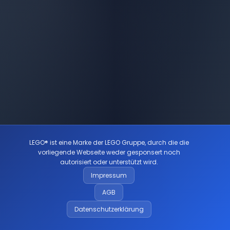
LEGO® ist eine Marke der LEGO Gruppe, durch die die
vorliegende Webseite weder gesponsert noch
autorisiert oder unterstützt wird.
Impressum
AGB
Datenschutzerklärung