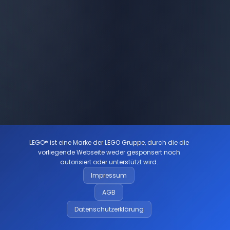
LEGO® ist eine Marke der LEGO Gruppe, durch die die
vorliegende Webseite weder gesponsert noch
autorisiert oder unterstützt wird.
Impressum
AGB
Datenschutzerklärung