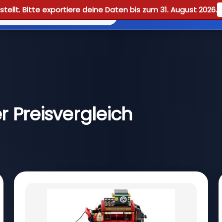
tellt. Bitte exportiere deine Daten bis zum 31. August 2026.
Reviews
Guid
 Preisvergleich