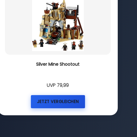
Silver Mine Shootout
UVP 79,99
JETZT VERGLEICHEN