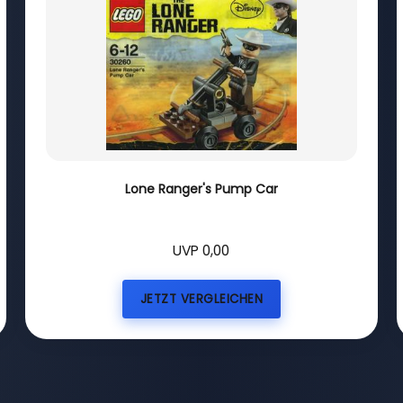
Lone Ranger's Pump Car
UVP 0,00
JETZT VERGLEICHEN