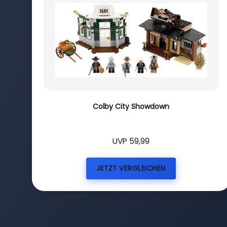
Colby City Showdown
UVP 59,99
JETZT VERGLEICHEN