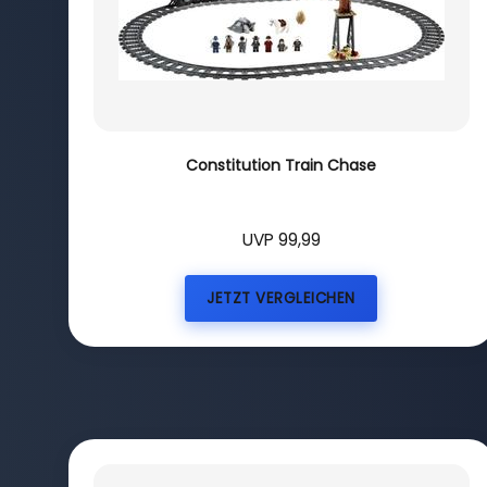
Constitution Train Chase
UVP 99,99
JETZT VERGLEICHEN