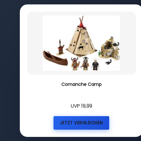
Comanche Camp
UVP 19,99
JETZT VERGLEICHEN