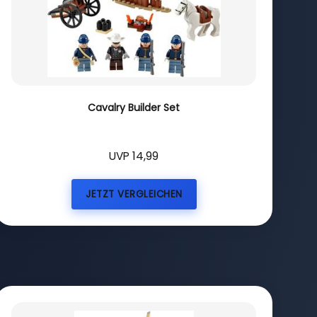
Cavalry Builder Set
UVP 14,99
JETZT VERGLEICHEN