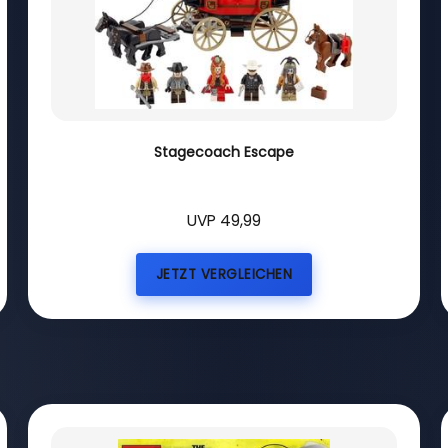
Stagecoach Escape
UVP 49,99
JETZT VERGLEICHEN