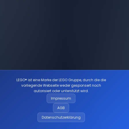
LEGO® ist eine Marke der LEGO Gruppe, durch die die
vorliegende Webseite weder gesponsert noch
autorisiert oder unterstützt wird.
Impressum
AGB
Datenschutzerklärung