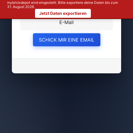
mybrickdepot wird eingestellt. Bitte exportiere deine Daten bis zum
31. August 2026.
Jetzt Daten exportieren