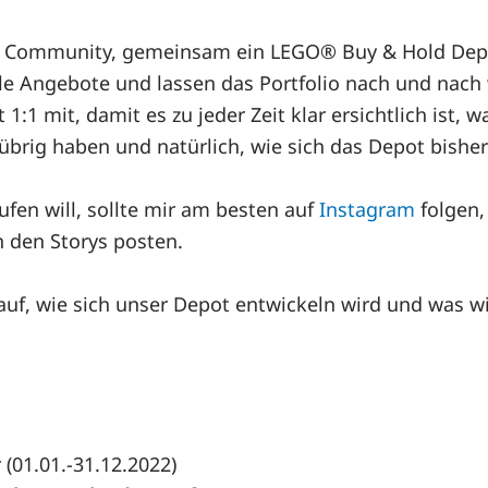
en Community, gemeinsam ein LEGO® Buy & Hold Dep
lle Angebote und lassen das Portfolio nach und nach 
1:1 mit, damit es zu jeder Zeit klar ersichtlich ist, w
übrig haben und natürlich, wie sich das Depot bisher
fen will, sollte mir am besten auf
Instagram
folgen,
n den Storys posten.
uf, wie sich unser Depot entwickeln wird und was wir
 (01.01.-31.12.2022)