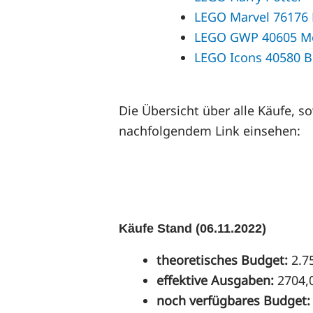
LEGO Marvel 76176 
LEGO GWP 40605 Mo
LEGO Icons 40580 B
Die Übersicht über alle Käufe,
nachfolgendem Link einsehen:
Käufe Stand (06.11.2022)
theoretisches Budget:
2.7
effektive Ausgaben:
2704,
noch verfügbares Budget: