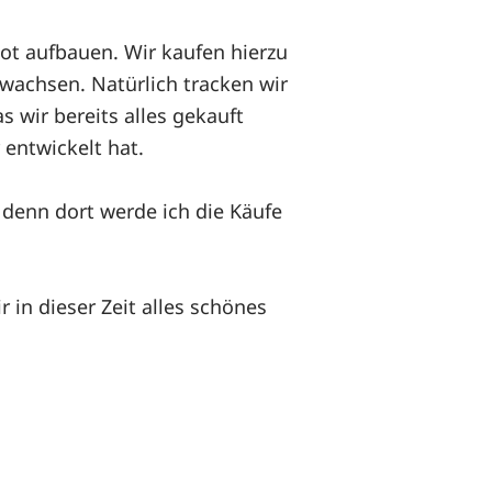
ot aufbauen.
Wir kaufen hierzu
wachsen. Natürlich tracken wir
as wir bereits alles gekauft
 entwickelt hat.
 denn dort werde ich die Käufe
 in dieser Zeit alles schönes