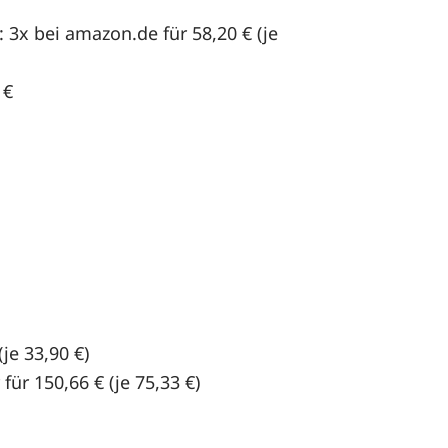
: 3x bei amazon.de für 58,20 € (je
 €
(je 33,90 €)
 für 150,66 € (je 75,33 €)