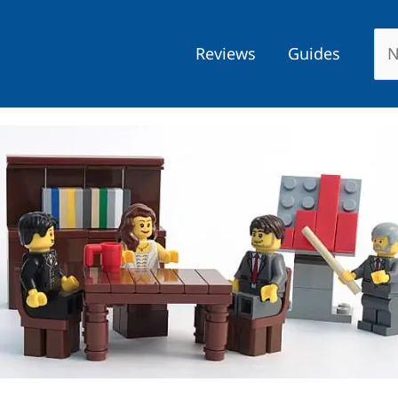
Reviews
Guides