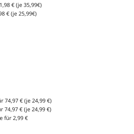
1,98 € (je 35,99€)
98 € (je 25,99€)
ür 74,97 € (je 24,99 €)
r 74,97 € (je 24,99 €)
e für 2,99 €