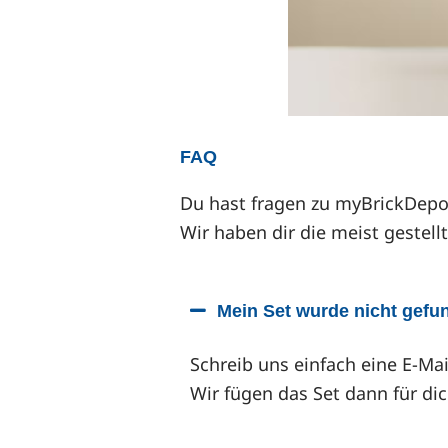
FAQ
Du hast fragen zu myBrickDepo
Wir haben dir die meist gestel
Mein Set wurde nicht gefun
Schreib uns einfach eine E-Ma
Wir fügen das Set dann für dic