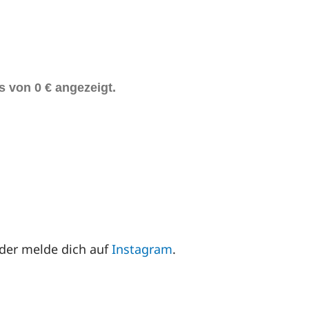
 von 0 € angezeigt.
der melde dich auf
Instagram
.