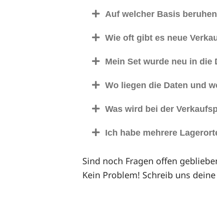
Auf welcher Basis beruhen 
Wie oft gibt es neue Verka
Mein Set wurde neu in die
Wo liegen die Daten und we
Was wird bei der Verkaufs
Ich habe mehrere Lagerort
Sind noch Fragen offen gebliebe
Kein Problem! Schreib uns deine