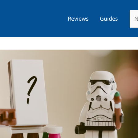
Reviews
Guides