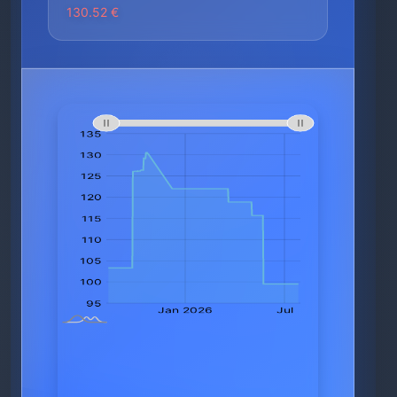
130.52 €