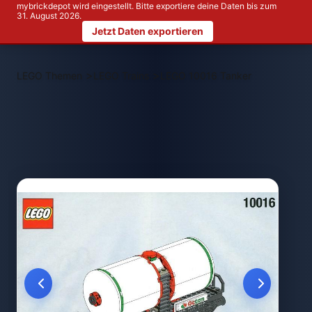
mybrickdepot wird eingestellt. Bitte exportiere deine Daten bis zum
31. August 2026.
Jetzt Daten exportieren
>
>
LEGO Themen
LEGO Trains
LEGO 10016 Tanker