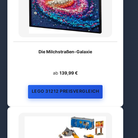
Die Milchstraßen-Galaxie
ab
139,99 €
LEGO 31212 PREISVERGLEICH