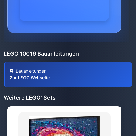
LEGO 10016 Bauanleitungen
Bauanleitungen:
Zur LEGO Webseite
Weitere LEGO
Sets
®