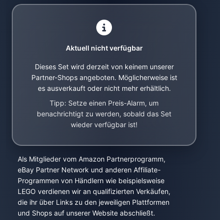
Aktuell nicht verfügbar
Dieses Set wird derzeit von keinem unserer
Partner-Shops angeboten. Möglicherweise ist
es ausverkauft oder nicht mehr erhältlich.
Tipp: Setze einen Preis-Alarm, um
benachrichtigt zu werden, sobald das Set
wieder verfügbar ist!
Als Mitglieder vom Amazon Partnerprogramm,
eBay Partner Network und anderen Affiliate-
Programmen von Händlern wie beispielsweise
LEGO verdienen wir an qualifizierten Verkäufen,
die ihr über Links zu den jeweiligen Plattformen
und Shops auf unserer Website abschließt.