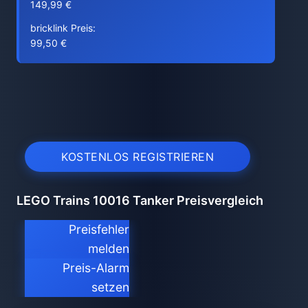
149,99 €
bricklink Preis:
99,50 €
KOSTENLOS REGISTRIEREN
LEGO Trains 10016 Tanker Preisvergleich
Preisfehler
melden
Preis-Alarm
setzen