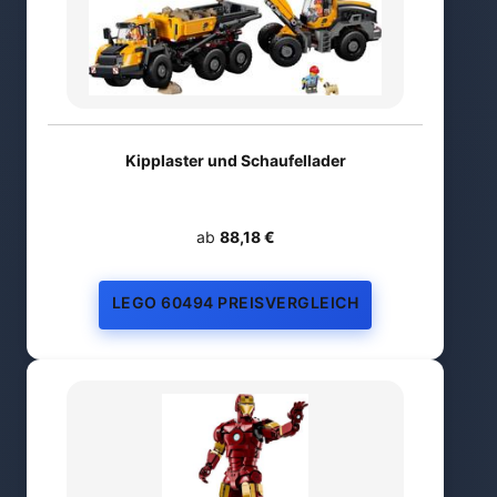
Kipplaster und Schaufellader
ab
88,18 €
LEGO 60494 PREISVERGLEICH