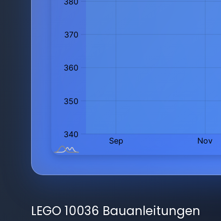
LEGO 10036 Bauanleitungen