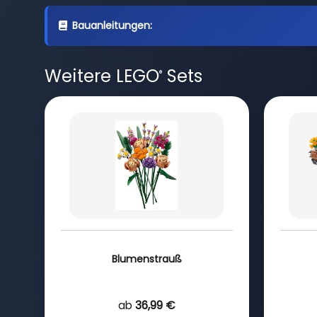
Bauanleitungen:
Weitere LEGO
Sets
®
Blumenstrauß
ab
36,99 €