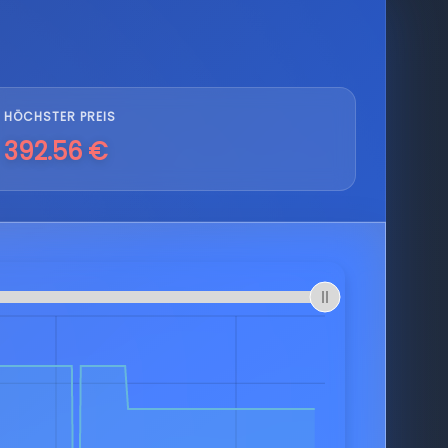
HÖCHSTER PREIS
392.56 €