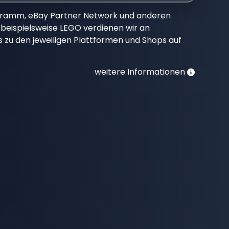
gramm, eBay Partner Network und anderen
beispielsweise LEGO verdienen wir an
nks zu den jeweiligen Plattformen und Shops auf
weitere Informationen