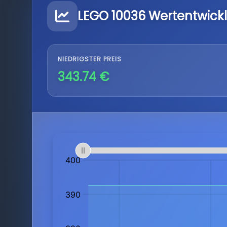
LEGO 10036 Wertentwick
NIEDRIGSTER PREIS
343.74 €