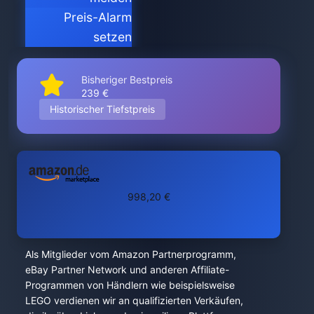
Preis-Alarm
setzen
Bisheriger Bestpreis
239 €
Historischer Tiefstpreis
998,20 €
Als Mitglieder vom Amazon Partnerprogramm,
eBay Partner Network und anderen Affiliate-
Programmen von Händlern wie beispielsweise
LEGO verdienen wir an qualifizierten Verkäufen,