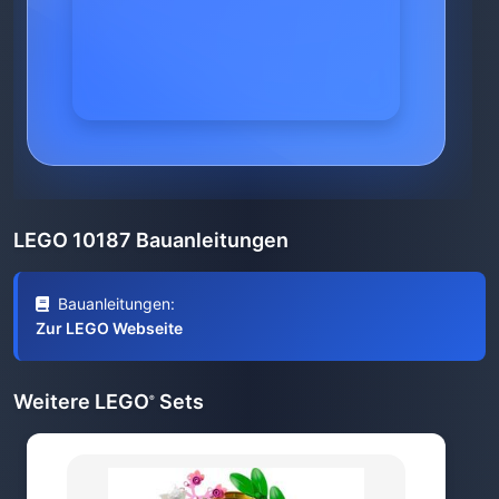
LEGO 10187 Bauanleitungen
Bauanleitungen:
Zur LEGO Webseite
Weitere LEGO
Sets
®