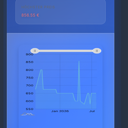
HÖCHSTER PREIS
856.55 €