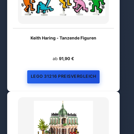
Keith Haring - Tanzende Figuren
ab
91,90 €
LEGO 31216 PREISVERGLEICH