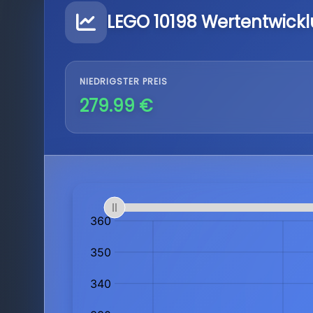
LEGO 10198 Wertentwick
NIEDRIGSTER PREIS
279.99 €