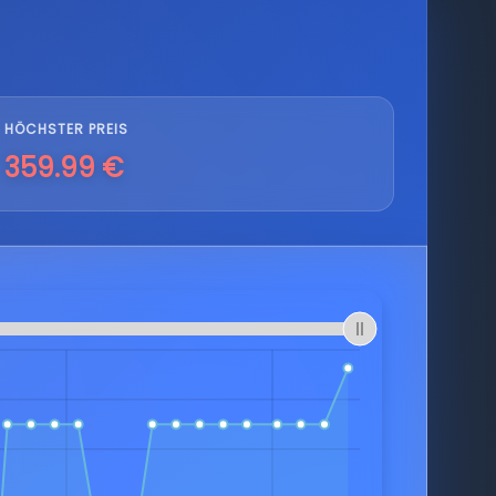
HÖCHSTER PREIS
359.99 €