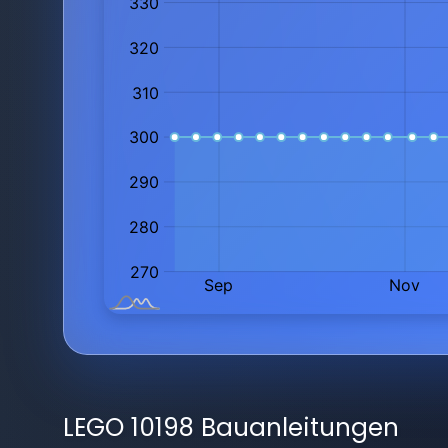
LEGO 10198 Bauanleitungen