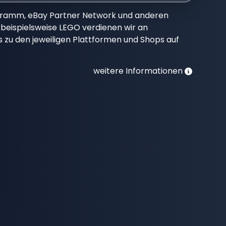
gramm, eBay Partner Network und anderen
beispielsweise LEGO verdienen wir an
nks zu den jeweiligen Plattformen und Shops auf
weitere Informationen