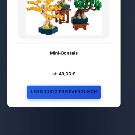
Mini-Bonsais
ab
49,00 €
LEGO 10373 PREISVERGLEICH