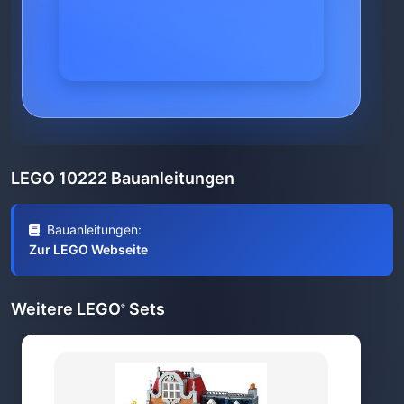
LEGO 10222 Bauanleitungen
Bauanleitungen:
Zur LEGO Webseite
Weitere LEGO
Sets
®