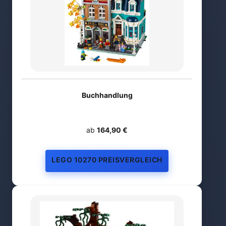
Buchhandlung
ab
164,90 €
LEGO 10270 PREISVERGLEICH