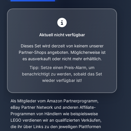
Aktuell nicht verfügbar
Dieses Set wird derzeit von keinem unserer
Partner-Shops angeboten. Möglicherweise ist
es ausverkauft oder nicht mehr erhältlich.
Tipp: Setze einen Preis-Alarm, um
benachrichtigt zu werden, sobald das Set
wieder verfügbar ist!
Als Mitglieder vom Amazon Partnerprogramm,
eBay Partner Network und anderen Affiliate-
Programmen von Händlern wie beispielsweise
LEGO verdienen wir an qualifizierten Verkäufen,
die ihr über Links zu den jeweiligen Plattformen