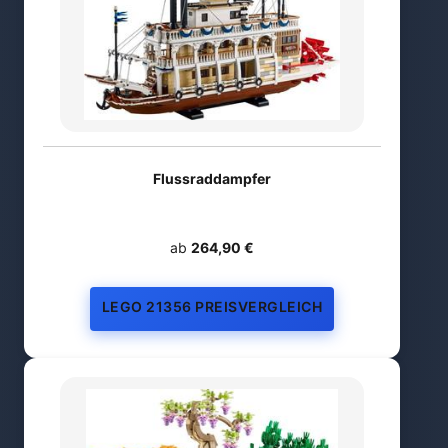
Flussraddampfer
ab
264,90 €
LEGO 21356 PREISVERGLEICH