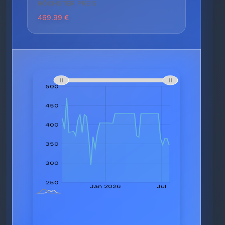
HÖCHSTER PREIS
469.99 €