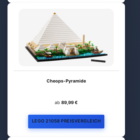
Cheops-Pyramide
ab
89,99 €
LEGO 21058 PREISVERGLEICH