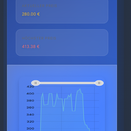
AKTUELLER PREIS
280.00 €
HÖCHSTER PREIS
413.38 €