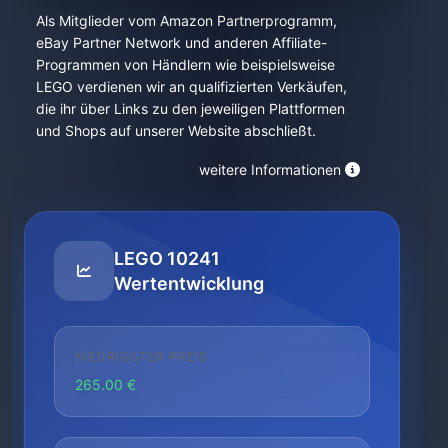
Als Mitglieder vom Amazon Partnerprogramm,
eBay Partner Network und anderen Affiliate-
Programmen von Händlern wie beispielsweise
LEGO verdienen wir an qualifizierten Verkäufen,
die ihr über Links zu den jeweiligen Plattformen
und Shops auf unserer Website abschließt.
weitere Informationen
LEGO 10241
Wertentwicklung
NIEDRIGSTER PREIS
265.00 €