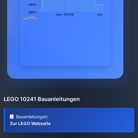
LEGO 10241 Bauanleitungen
Bauanleitungen:
Zur LEGO Webseite