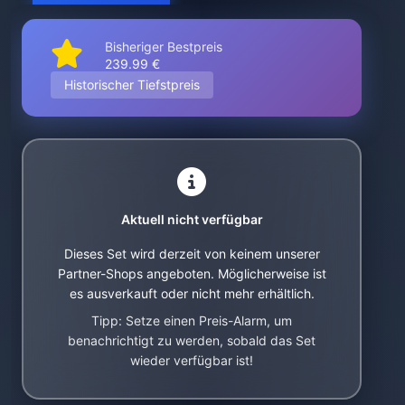
Bisheriger Bestpreis
239.99 €
Historischer Tiefstpreis
Aktuell nicht verfügbar
Dieses Set wird derzeit von keinem unserer
Partner-Shops angeboten. Möglicherweise ist
es ausverkauft oder nicht mehr erhältlich.
Tipp: Setze einen Preis-Alarm, um
benachrichtigt zu werden, sobald das Set
wieder verfügbar ist!