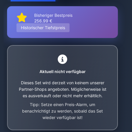
Bisheriger Bestpreis
256.99 €
Historischer Tiefstpreis
Aktuell nicht verfügbar
Dieses Set wird derzeit von keinem unserer
Partner-Shops angeboten. Möglicherweise ist
es ausverkauft oder nicht mehr erhältlich.
Tipp: Setze einen Preis-Alarm, um
benachrichtigt zu werden, sobald das Set
wieder verfügbar ist!