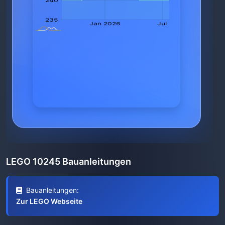
LEGO 10245 Bauanleitungen
Bauanleitungen:
Zur LEGO Webseite