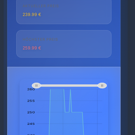
AKTUELLER PREIS
239.99 €
HÖCHSTER PREIS
259.99 €