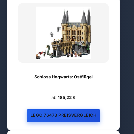
Schloss Hogwarts: Ostflügel
ab
185,22 €
LEGO 76473 PREISVERGLEICH