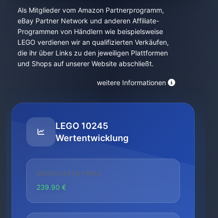
Als Mitglieder vom Amazon Partnerprogramm,
eBay Partner Network und anderen Affiliate-
Programmen von Händlern wie beispielsweise
LEGO verdienen wir an qualifizierten Verkäufen,
die ihr über Links zu den jeweiligen Plattformen
und Shops auf unserer Website abschließt.
weitere Informationen
LEGO 10245
Wertentwicklung
NIEDRIGSTER PREIS
239.90 €