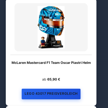
McLaren Mastercard F1 Team Oscar Piastri Helm
ab
65,90 €
LEGO 43017 PREISVERGLEICH