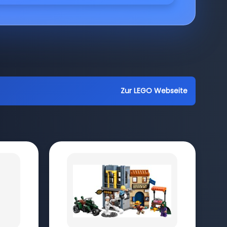
Zur LEGO Webseite