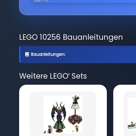
LEGO 10256 Bauanleitungen
Bauanleitungen:
Weitere LEGO
Sets
®