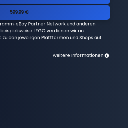
599,99 €
gramm, eBay Partner Network und anderen
beispielsweise LEGO verdienen wir an
nks zu den jeweiligen Plattformen und Shops auf
weitere Informationen