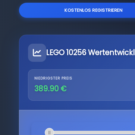
KOSTENLOS REGISTRIEREN
LEGO 10256 Wertentwick
NIEDRIGSTER PREIS
389.90 €