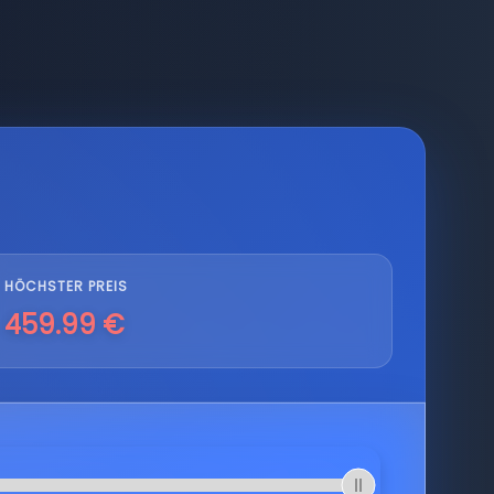
HÖCHSTER PREIS
459.99 €