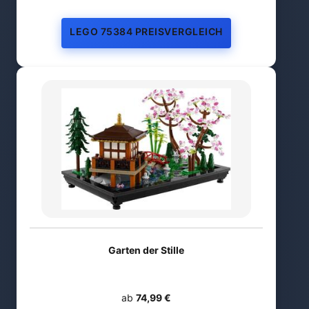
LEGO 75384 PREISVERGLEICH
Garten der Stille
ab
74,99 €