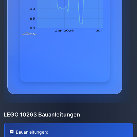
LEGO 10263 Bauanleitungen
Bauanleitungen: