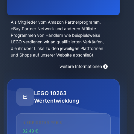
Als Mitglieder vom Amazon Partnerprogramm,
eBay Partner Network und anderen Affiliate-
Programmen von Händlern wie beispielsweise
LEGO verdienen wir an qualifizierten Verkäufen,
die ihr über Links zu den jeweiligen Plattformen
und Shops auf unserer Website abschließt.
weitere Informationen
LEGO 10263
Wertentwicklung
NIEDRIGSTER PREIS
82.49 €