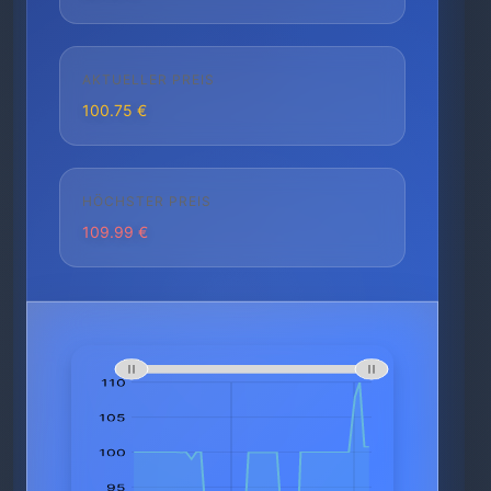
AKTUELLER PREIS
100.75 €
HÖCHSTER PREIS
109.99 €