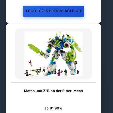
LEGO 10315 PREISVERGLEICH
Mateo und Z-Blob der Ritter-Mech
ab
81,90 €