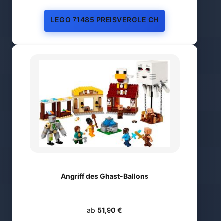
LEGO 71485 PREISVERGLEICH
Angriff des Ghast-Ballons
ab
51,90 €