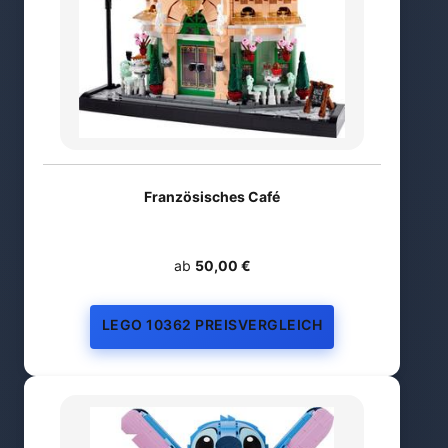
Französisches Café
ab
50,00 €
LEGO 10362 PREISVERGLEICH