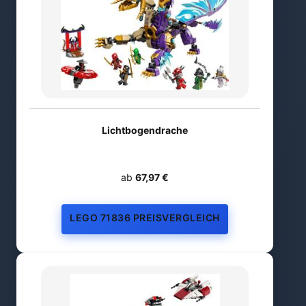
Lichtbogendrache
ab
67,97 €
LEGO 71836 PREISVERGLEICH