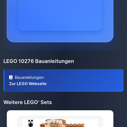
LEGO 10276 Bauanleitungen
Bauanleitungen:
Zur LEGO Webseite
Weitere LEGO
Sets
®