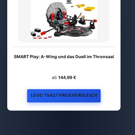
SMART Play: A-Wing und das Duell im Thronsaal
ab
144,99 €
LEGO 75427 PREISVERGLEICH