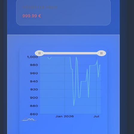
HÖCHSTER PREIS
999.99 €