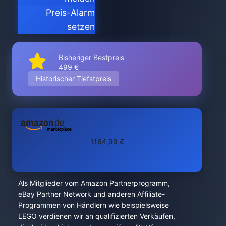
Preis-Alarm
setzen
Bisheriger Bestpreis
499 €
Historischer Tiefstpreis
1164,99 €
Als Mitglieder vom Amazon Partnerprogramm,
eBay Partner Network und anderen Affiliate-
Programmen von Händlern wie beispielsweise
LEGO verdienen wir an qualifizierten Verkäufen,