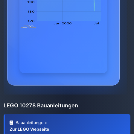
LEGO 10278 Bauanleitungen
Bauanleitungen:
Zur LEGO Webseite