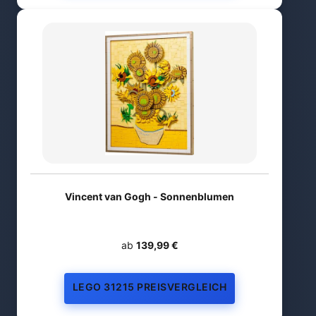
Vincent van Gogh - Sonnenblumen
ab
139,99 €
LEGO 31215 PREISVERGLEICH