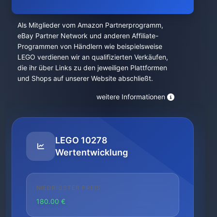
Als Mitglieder vom Amazon Partnerprogramm,
eBay Partner Network und anderen Affiliate-
Programmen von Händlern wie beispielsweise
LEGO verdienen wir an qualifizierten Verkäufen,
die ihr über Links zu den jeweiligen Plattformen
und Shops auf unserer Website abschließt.
weitere Informationen
LEGO 10278
Wertentwicklung
NIEDRIGSTER PREIS
180.00 €