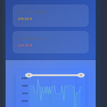
AKTUELLER PREIS
219.00 €
HÖCHSTER PREIS
229.00 €