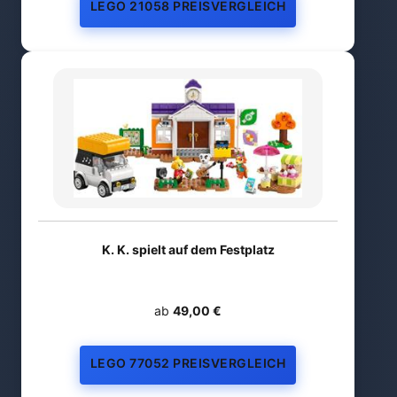
LEGO 21058 PREISVERGLEICH
K. K. spielt auf dem Festplatz
ab
49,00 €
LEGO 77052 PREISVERGLEICH