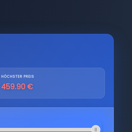
HÖCHSTER PREIS
459.90 €