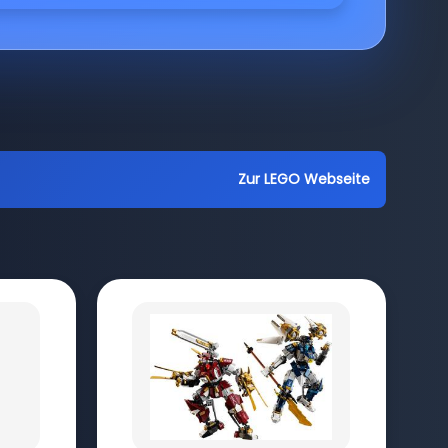
Zur LEGO Webseite