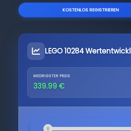
KOSTENLOS REGISTRIEREN
LEGO 10284 Wertentwick
NIEDRIGSTER PREIS
339.99 €