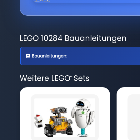
LEGO 10284 Bauanleitungen
Bauanleitungen:
Weitere LEGO
Sets
®