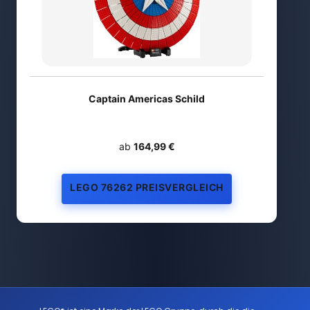
Captain Americas Schild
ab
164,99 €
LEGO 76262 PREISVERGLEICH