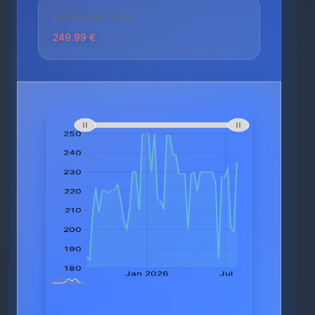
HÖCHSTER PREIS
249.99 €