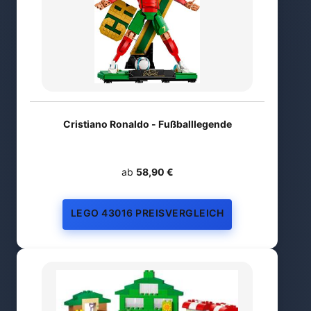
Cristiano Ronaldo - Fußballlegende
ab
58,90 €
LEGO 43016 PREISVERGLEICH