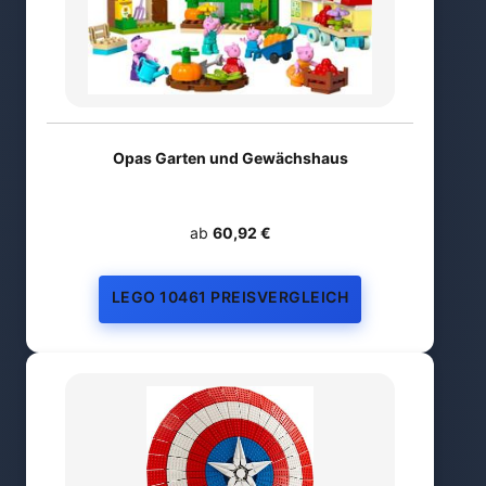
Opas Garten und Gewächshaus
ab
60,92 €
LEGO 10461 PREISVERGLEICH