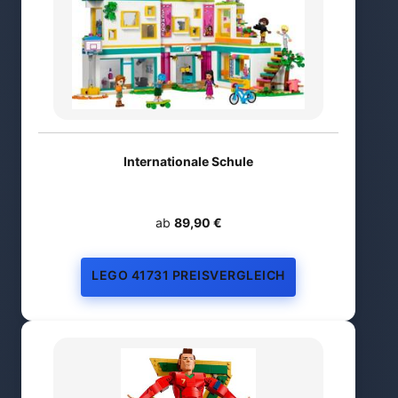
Internationale Schule
ab
89,90 €
LEGO 41731 PREISVERGLEICH