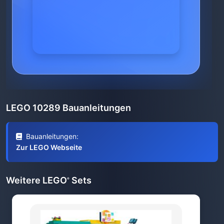
LEGO 10289 Bauanleitungen
Bauanleitungen:
Zur LEGO Webseite
Weitere LEGO
Sets
®