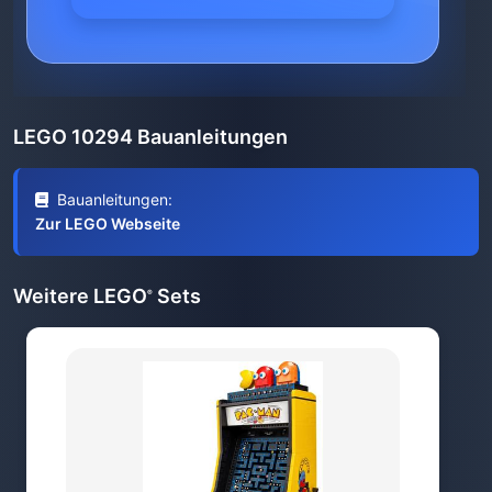
LEGO 10294 Bauanleitungen
Bauanleitungen:
Zur LEGO Webseite
Weitere LEGO
Sets
®