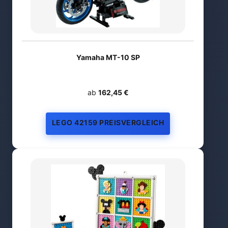
Yamaha MT-10 SP
ab
162,45 €
LEGO 42159 PREISVERGLEICH