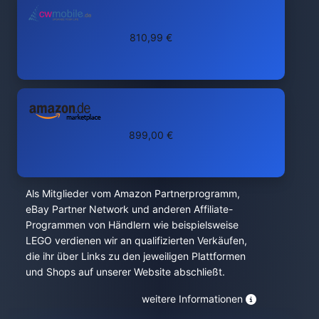
810,99 €
899,00 €
Als Mitglieder vom Amazon Partnerprogramm,
eBay Partner Network und anderen Affiliate-
Programmen von Händlern wie beispielsweise
LEGO verdienen wir an qualifizierten Verkäufen,
die ihr über Links zu den jeweiligen Plattformen
und Shops auf unserer Website abschließt.
weitere Informationen