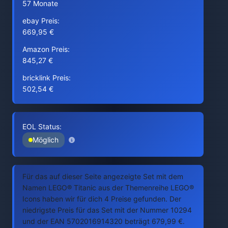
57 Monate
ebay Preis:
669,95 €
Amazon Preis:
845,27 €
bricklink Preis:
502,54 €
EOL Status:
Möglich
Für das auf dieser Seite angezeigte Set mit dem
Namen LEGO® Titanic aus der Themenreihe LEGO®
Icons haben wir für dich 4 Preise gefunden. Der
niedrigste Preis für das Set mit der Nummer 10294
und der EAN 5702016914320 beträgt 679,99 €.