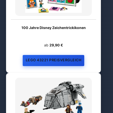
100 Jahre Disney Zeichentrickikonen
ab
29,90 €
LEGO 43221 PREISVERGLEICH