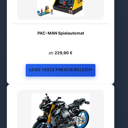
PAC-MAN Spielautomat
ab
229,90 €
LEGO 10323 PREISVERGLEICH