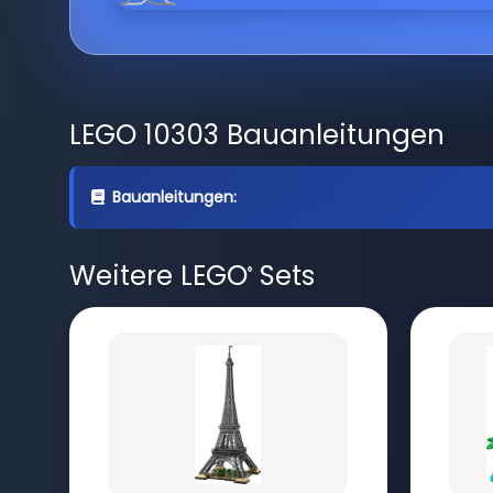
LEGO 10303 Bauanleitungen
Bauanleitungen:
Weitere LEGO
Sets
®