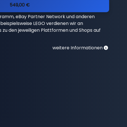
549,00 €
gramm, eBay Partner Network und anderen
beispielsweise LEGO verdienen wir an
nks zu den jeweiligen Plattformen und Shops auf
weitere Informationen