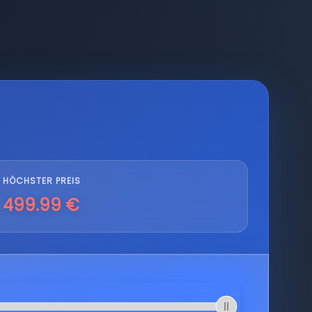
HÖCHSTER PREIS
499.99 €