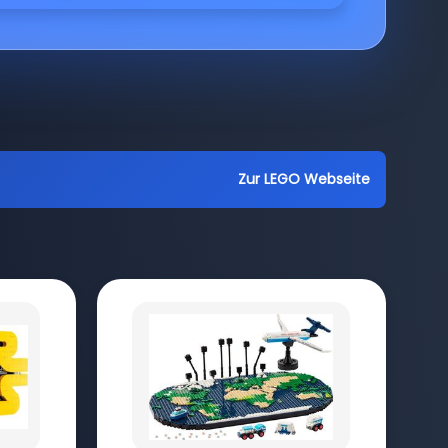
Zur LEGO Webseite