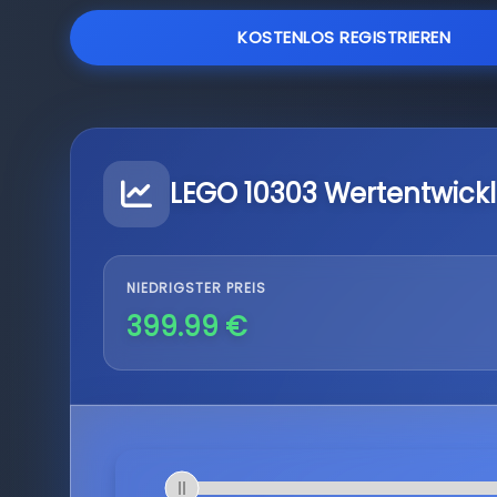
KOSTENLOS REGISTRIEREN
LEGO 10303 Wertentwick
NIEDRIGSTER PREIS
399.99 €