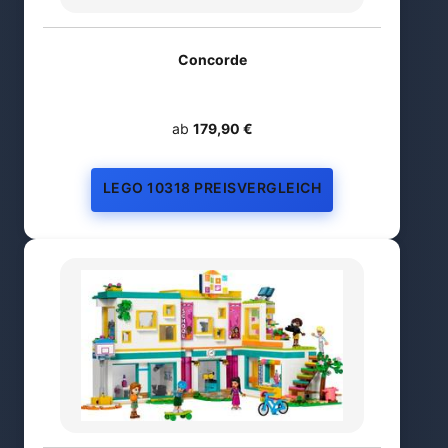
Concorde
ab
179,90 €
LEGO 10318 PREISVERGLEICH