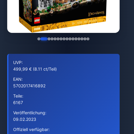
UVP:
499,99 € (8.11 ct/Teil)
EAN:
5702017416892
Teile:
6167
Veröffentlichung:
09.02.2023
Offiziell verfügbar: