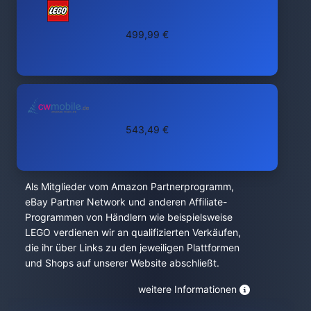
499,99 €
543,49 €
Als Mitglieder vom Amazon Partnerprogramm,
eBay Partner Network und anderen Affiliate-
Programmen von Händlern wie beispielsweise
LEGO verdienen wir an qualifizierten Verkäufen,
die ihr über Links zu den jeweiligen Plattformen
und Shops auf unserer Website abschließt.
weitere Informationen