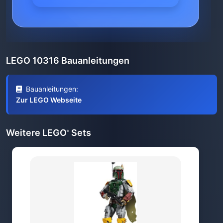
LEGO 10316 Bauanleitungen
Bauanleitungen:
Zur LEGO Webseite
Weitere LEGO
Sets
®