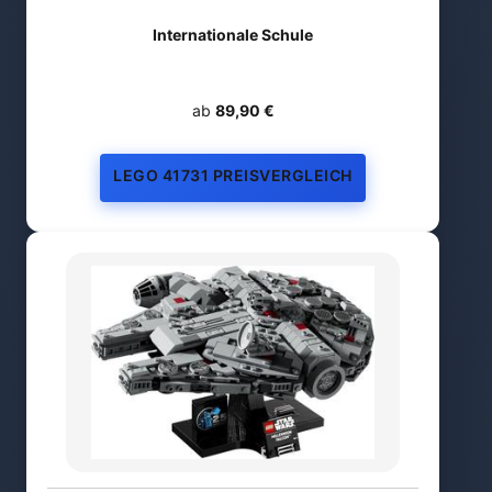
Internationale Schule
ab
89,90 €
LEGO 41731 PREISVERGLEICH