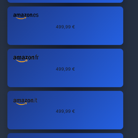
499,99 €
499,99 €
499,99 €