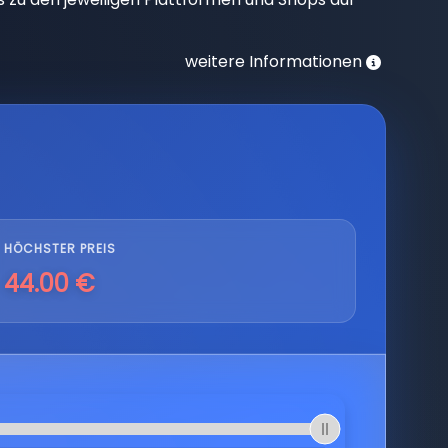
weitere Informationen
HÖCHSTER PREIS
44.00 €