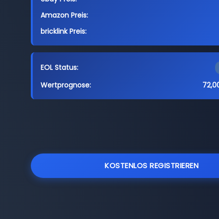
Amazon Preis:
bricklink Preis:
EOL Status:
Wertprognose:
72,0
KOSTENLOS REGISTRIEREN