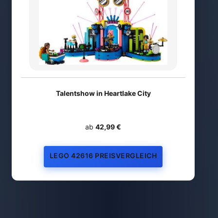
Talentshow in Heartlake City
ab
42,99 €
LEGO 42616 PREISVERGLEICH