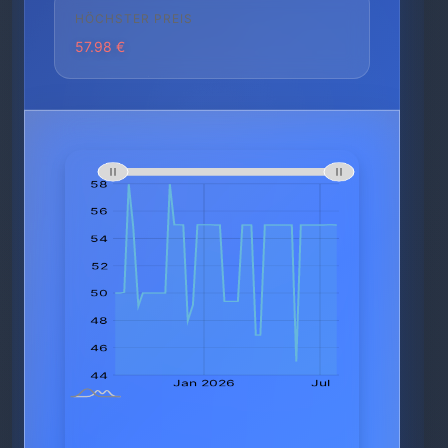
HÖCHSTER PREIS
57.98 €