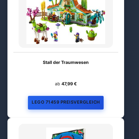
Stall der Traumwesen
ab
47,99 €
LEGO 71459 PREISVERGLEICH