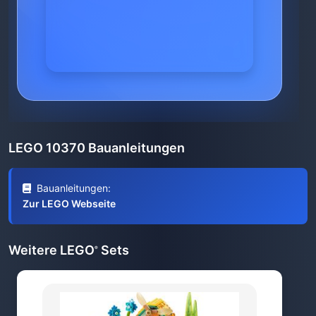
LEGO 10370 Bauanleitungen
Bauanleitungen:
Zur LEGO Webseite
Weitere LEGO
Sets
®