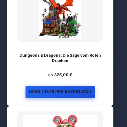
Dungeons & Dragons: Die Sage vom Roten
Drachen
ab
325,00 €
LEGO 21348 PREISVERGLEICH