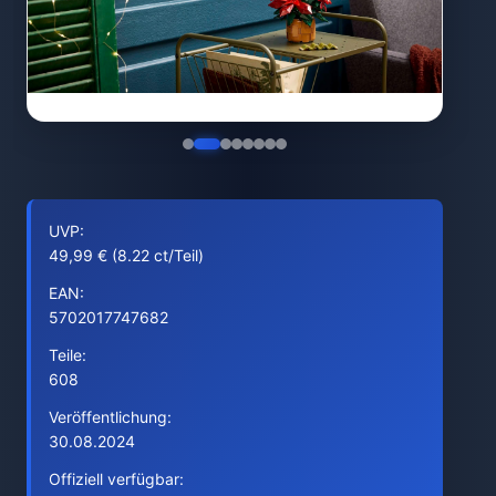
UVP:
49,99 € (8.22 ct/Teil)
EAN:
5702017747682
Teile:
608
Veröffentlichung:
30.08.2024
Offiziell verfügbar: