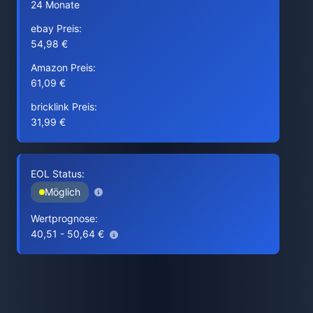
24 Monate
ebay Preis:
54,98 €
Amazon Preis:
61,09 €
bricklink Preis:
31,99 €
EOL Status:
Möglich
Wertprognose:
40,51 - 50,64 €