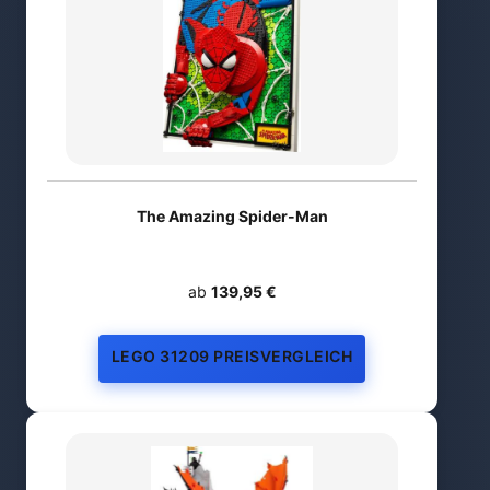
The Amazing Spider-Man
ab
139,95 €
LEGO 31209 PREISVERGLEICH