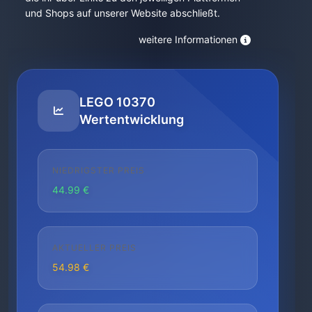
und Shops auf unserer Website abschließt.
weitere Informationen
LEGO 10370
Wertentwicklung
NIEDRIGSTER PREIS
44.99 €
AKTUELLER PREIS
54.98 €