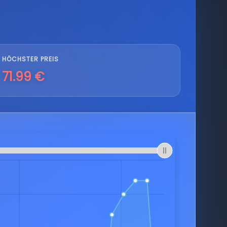
HÖCHSTER PREIS
71.99 €