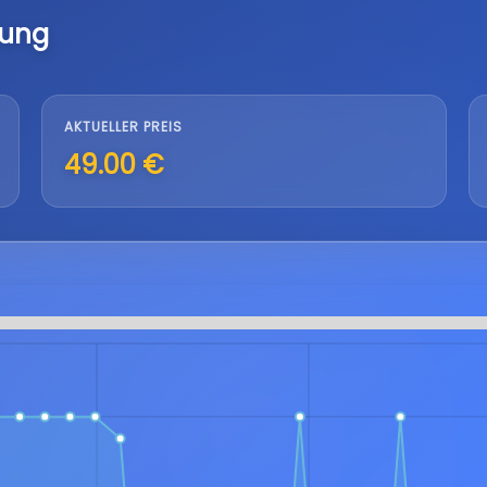
lung
AKTUELLER PREIS
49.00 €