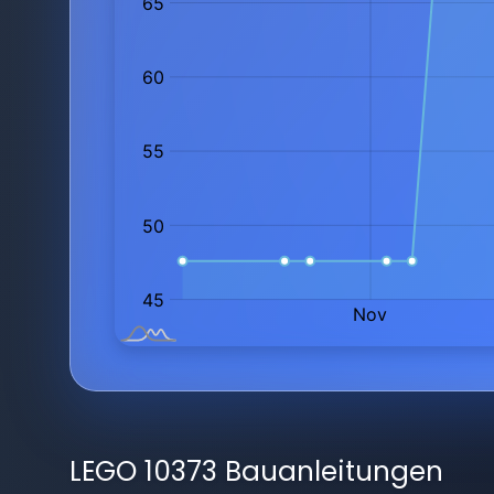
LEGO 10373 Bauanleitungen