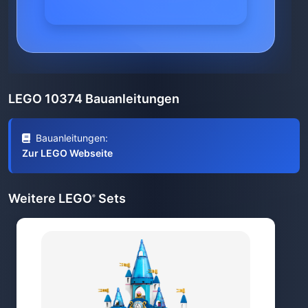
LEGO 10374 Bauanleitungen
Bauanleitungen:
Zur LEGO Webseite
Weitere LEGO
Sets
®