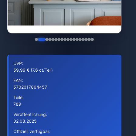
UVP:
59,99 € (7.6 ct/Teil)
EAN:
5702017864457
Teile:
789
Veröffentlichung:
02.08.2025
Offiziell verfügbar: