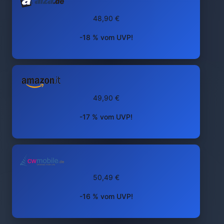
48,90 €
-18 % vom UVP!
49,90 €
-17 % vom UVP!
50,49 €
-16 % vom UVP!