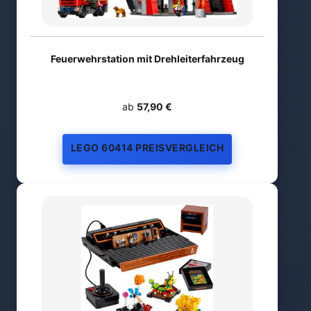
Feuerwehrstation mit Drehleiterfahrzeug
ab
57,90 €
LEGO 60414 PREISVERGLEICH