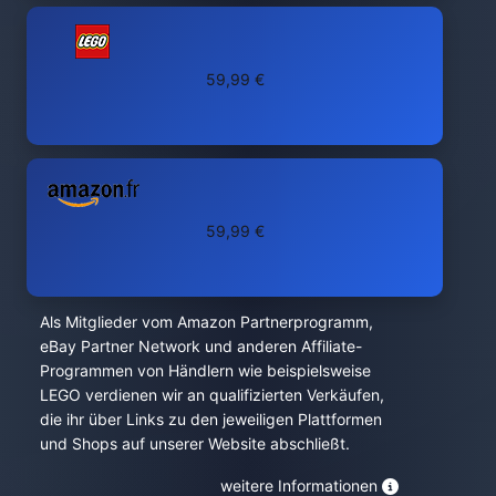
59,99 €
59,99 €
Als Mitglieder vom Amazon Partnerprogramm,
eBay Partner Network und anderen Affiliate-
Programmen von Händlern wie beispielsweise
LEGO verdienen wir an qualifizierten Verkäufen,
die ihr über Links zu den jeweiligen Plattformen
und Shops auf unserer Website abschließt.
weitere Informationen