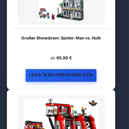
Großer Showdown: Spider-Man vs. Hulk
ab
65,90 €
LEGO 76350 PREISVERGLEICH