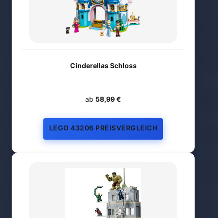
Cinderellas Schloss
ab
58,99 €
LEGO 43206 PREISVERGLEICH