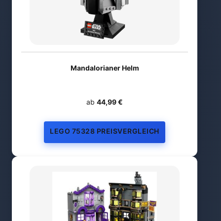
Mandalorianer Helm
ab
44,99 €
LEGO 75328 PREISVERGLEICH