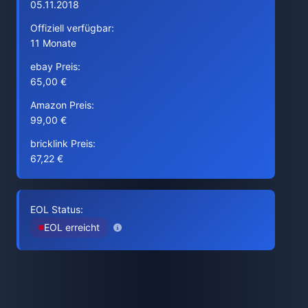
05.11.2018
Offiziell verfügbar:
11 Monate
ebay Preis:
65,00 €
Amazon Preis:
99,00 €
bricklink Preis:
67,22 €
EOL Status:
EOL erreicht