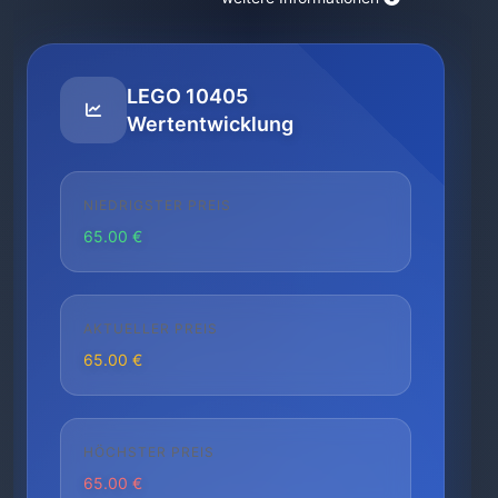
LEGO 10405
Wertentwicklung
NIEDRIGSTER PREIS
65.00 €
AKTUELLER PREIS
65.00 €
HÖCHSTER PREIS
65.00 €