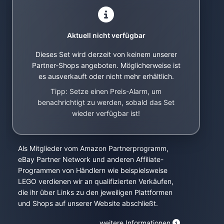
Aktuell nicht verfügbar
Dieses Set wird derzeit von keinem unserer
Partner-Shops angeboten. Möglicherweise ist
es ausverkauft oder nicht mehr erhältlich.
Tipp: Setze einen Preis-Alarm, um
benachrichtigt zu werden, sobald das Set
wieder verfügbar ist!
Als Mitglieder vom Amazon Partnerprogramm,
eBay Partner Network und anderen Affiliate-
Programmen von Händlern wie beispielsweise
LEGO verdienen wir an qualifizierten Verkäufen,
die ihr über Links zu den jeweiligen Plattformen
und Shops auf unserer Website abschließt.
weitere Informationen