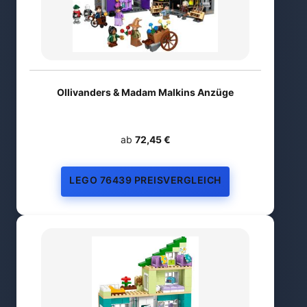
Ollivanders & Madam Malkins Anzüge
ab
72,45 €
LEGO 76439 PREISVERGLEICH