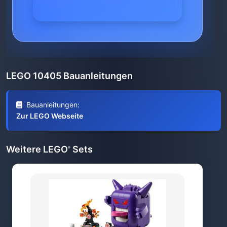
LEGO 10405 Bauanleitungen
Bauanleitungen:
Zur LEGO Webseite
Weitere LEGO
Sets
®