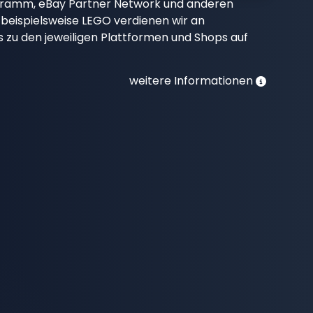
gramm, eBay Partner Network und anderen
beispielsweise LEGO verdienen wir an
nks zu den jeweiligen Plattformen und Shops auf
weitere Informationen