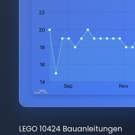
LEGO 10424 Bauanleitungen