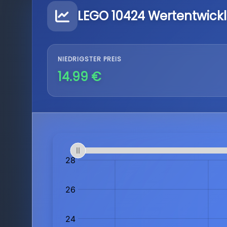
LEGO 10424 Wertentwick
NIEDRIGSTER PREIS
14.99 €