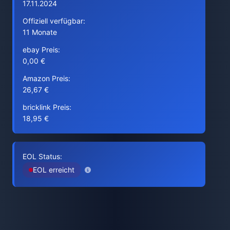
17.11.2024
Offiziell verfügbar:
11 Monate
ebay Preis:
0,00 €
Amazon Preis:
26,67 €
bricklink Preis:
18,95 €
EOL Status:
EOL erreicht