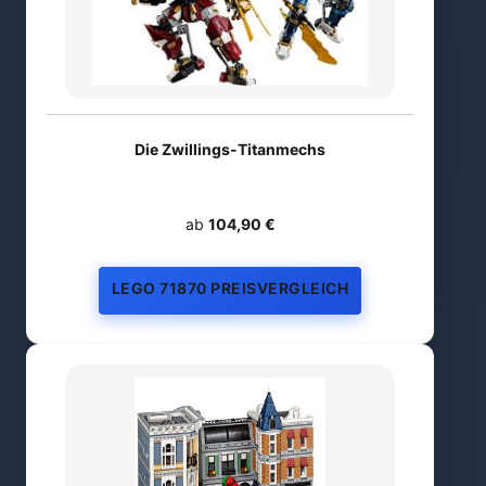
Die Zwillings-Titanmechs
ab
104,90 €
LEGO 71870 PREISVERGLEICH