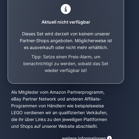
Aktuell nicht verfügbar
Dieses Set wird derzeit von keinem unserer
Partner-Shops angeboten. Möglicherweise ist
es ausverkauft oder nicht mehr erhältlich.
Tipp: Setze einen Preis-Alarm, um
benachrichtigt zu werden, sobald das Set
wieder verfügbar ist!
Als Mitglieder vom Amazon Partnerprogramm,
eBay Partner Network und anderen Affiliate-
Programmen von Händlern wie beispielsweise
LEGO verdienen wir an qualifizierten Verkäufen,
die ihr über Links zu den jeweiligen Plattformen
und Shops auf unserer Website abschließt.
weitere Informationen