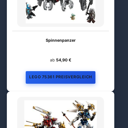
Spinnenpanzer
ab
54,90 €
LEGO 75361 PREISVERGLEICH