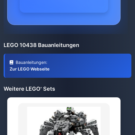
LEGO 10438 Bauanleitungen
Bauanleitungen:
Zur LEGO Webseite
Weitere LEGO
Sets
®