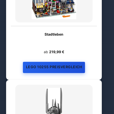
Stadtleben
ab
219,99 €
LEGO 10255 PREISVERGLEICH