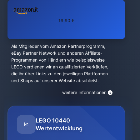
19,90 €
Als Mitglieder vom Amazon Partnerprogramm,
eBay Partner Network und anderen Affiliate-
Programmen von Händlern wie beispielsweise
LEGO verdienen wir an qualifizierten Verkäufen,
die ihr über Links zu den jeweiligen Plattformen
und Shops auf unserer Website abschließt.
weitere Informationen
LEGO 10440
Wertentwicklung