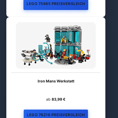
LEGO 75685 PREISVERGLEICH
Iron Mans Werkstatt
ab
83,99 €
LEGO 76216 PREISVERGLEICH