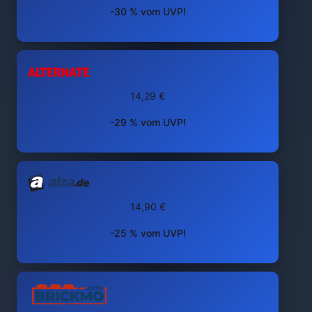
-30 % vom UVP!
14,29 €
-29 % vom UVP!
14,90 €
-25 % vom UVP!