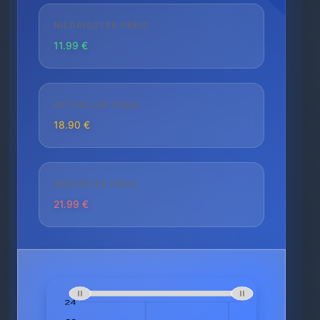
NIEDRIGSTER PREIS
11.99 €
AKTUELLER PREIS
18.90 €
HÖCHSTER PREIS
21.99 €