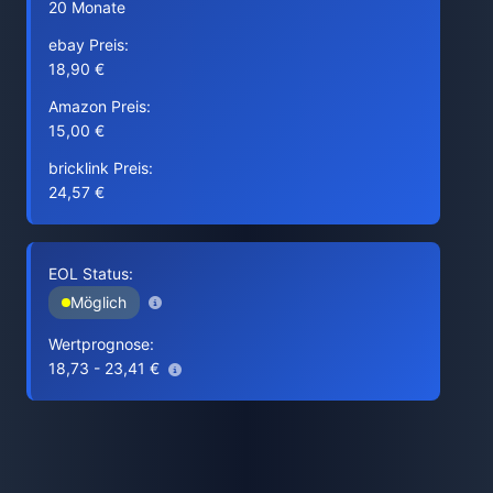
20 Monate
ebay Preis:
18,90 €
Amazon Preis:
15,00 €
bricklink Preis:
24,57 €
EOL Status:
Möglich
Wertprognose:
18,73 - 23,41 €