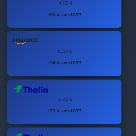
14,95 €
-25 % vom UVP!
15,27 €
-24 % vom UVP!
15,45 €
-23 % vom UVP!