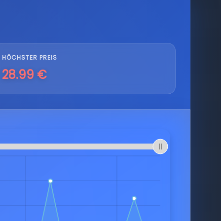
HÖCHSTER PREIS
28.99 €