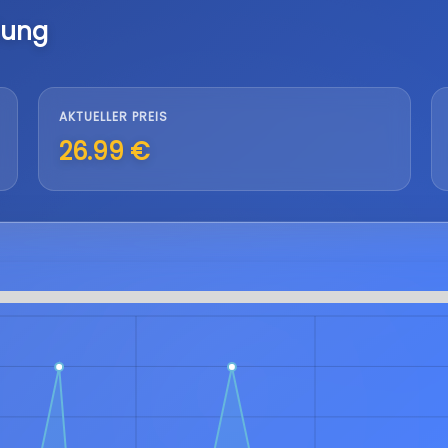
lung
AKTUELLER PREIS
26.99 €