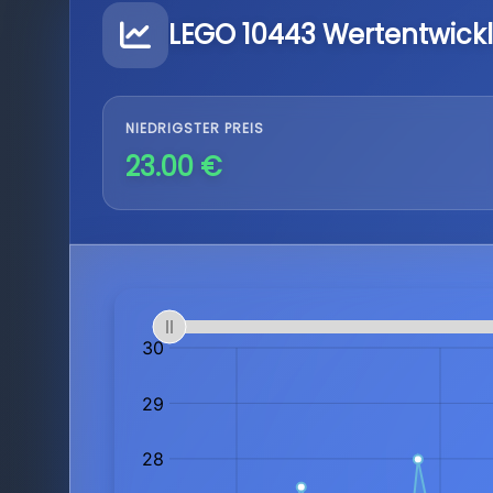
LEGO 10443 Wertentwick
NIEDRIGSTER PREIS
23.00 €