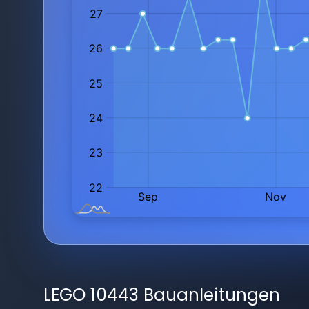
LEGO 10443 Bauanleitungen