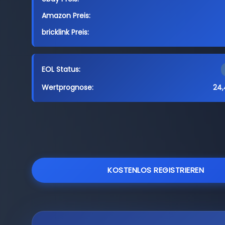
Amazon Preis:
bricklink Preis:
EOL Status:
Wertprognose:
24,
KOSTENLOS REGISTRIEREN