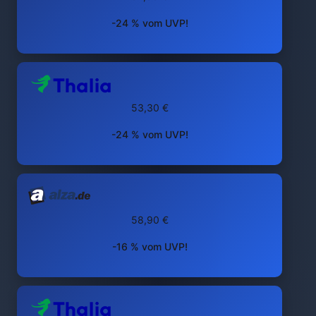
-24 % vom UVP!
53,30 €
-24 % vom UVP!
58,90 €
-16 % vom UVP!