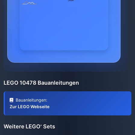
LEGO 10478 Bauanleitungen
Bauanleitungen:
Zur LEGO Webseite
Weitere LEGO
Sets
®