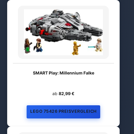
SMART Play: Millennium Falke
ab
82,99 €
LEGO 75426 PREISVERGLEICH