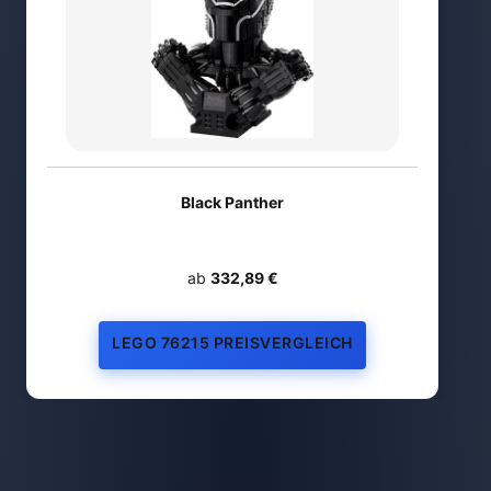
Black Panther
ab
332,89 €
LEGO 76215 PREISVERGLEICH