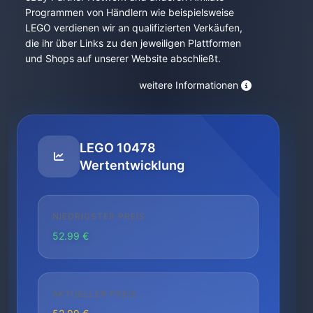
Programmen von Händlern wie beispielsweise
LEGO verdienen wir an qualifizierten Verkäufen,
die ihr über Links zu den jeweiligen Plattformen
und Shops auf unserer Website abschließt.
weitere Informationen
LEGO 10478
Wertentwicklung
NIEDRIGSTER PREIS
52.99 €
AKTUELLER PREIS