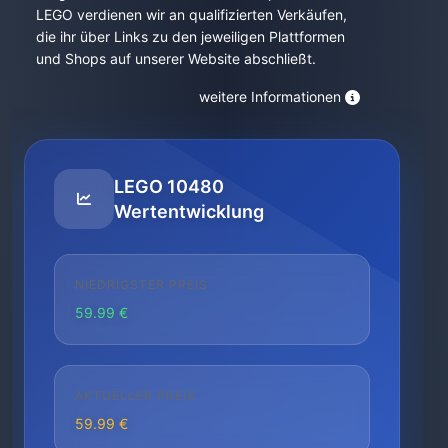
LEGO verdienen wir an qualifizierten Verkäufen,
die ihr über Links zu den jeweiligen Plattformen
und Shops auf unserer Website abschließt.
weitere Informationen
LEGO 10480
Wertentwicklung
NIEDRIGSTER PREIS
59.99 €
AKTUELLER PREIS
59.99 €