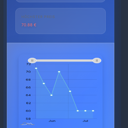
HÖCHSTER PREIS
70.88 €