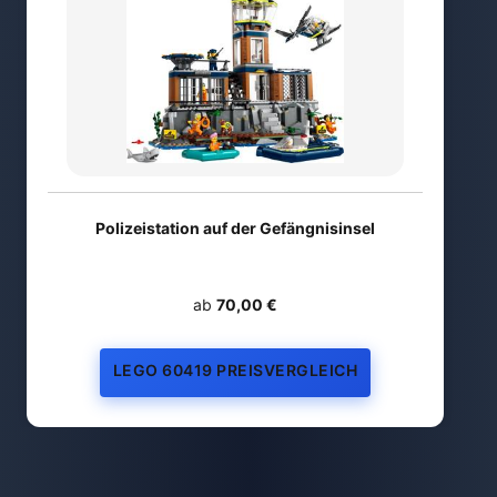
Polizeistation auf der Gefängnisinsel
ab
70,00 €
LEGO 60419 PREISVERGLEICH