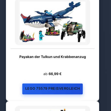
Payakan der Tulkun und Krabbenanzug
ab
66,99 €
LEGO 75579 PREISVERGLEICH