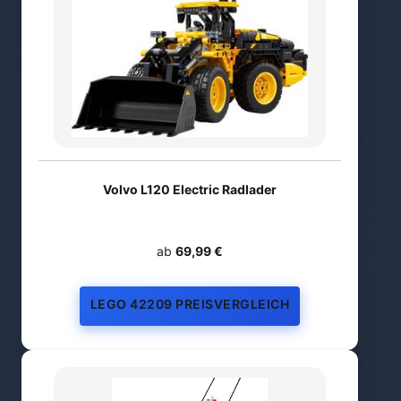
Volvo L120 Electric Radlader
ab
69,99 €
LEGO 42209 PREISVERGLEICH