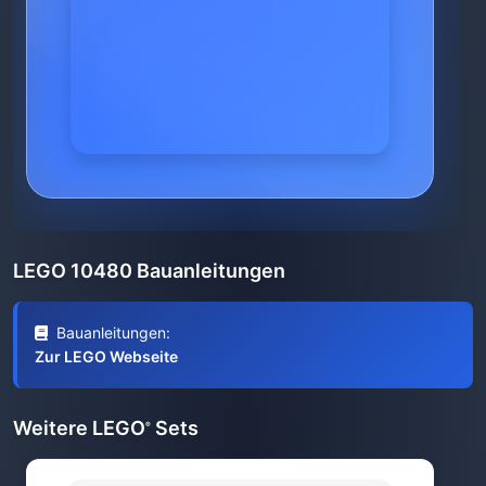
LEGO 10480 Bauanleitungen
Bauanleitungen:
Zur LEGO Webseite
Weitere LEGO
Sets
®