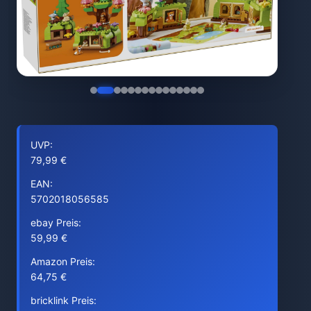
UVP:
79,99 €
EAN:
5702018056585
ebay Preis:
59,99 €
Amazon Preis:
64,75 €
bricklink Preis: