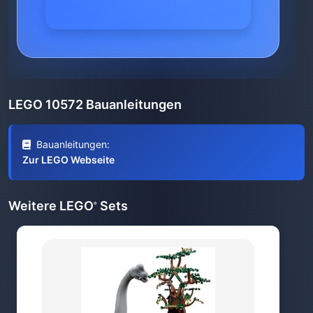
LEGO 10572 Bauanleitungen
Bauanleitungen:
Zur LEGO Webseite
Weitere LEGO
Sets
®