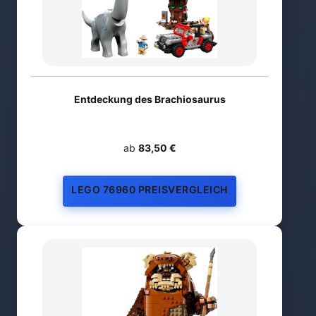
Entdeckung des Brachiosaurus
ab
83,50 €
LEGO 76960 PREISVERGLEICH