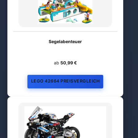
Segelabenteuer
ab
50,99 €
LEGO 42664 PREISVERGLEICH