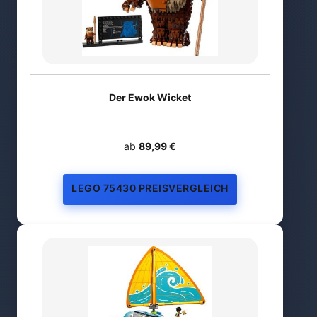
Der Ewok Wicket
ab
89,99 €
LEGO 75430 PREISVERGLEICH