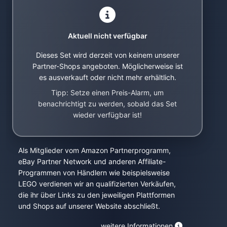
Aktuell nicht verfügbar
Dieses Set wird derzeit von keinem unserer
Partner-Shops angeboten. Möglicherweise ist
es ausverkauft oder nicht mehr erhältlich.
Tipp: Setze einen Preis-Alarm, um
benachrichtigt zu werden, sobald das Set
wieder verfügbar ist!
Als Mitglieder vom Amazon Partnerprogramm,
eBay Partner Network und anderen Affiliate-
Programmen von Händlern wie beispielsweise
LEGO verdienen wir an qualifizierten Verkäufen,
die ihr über Links zu den jeweiligen Plattformen
und Shops auf unserer Website abschließt.
weitere Informationen