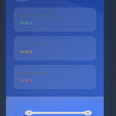
NIEDRIGSTER PREIS
14.50 €
AKTUELLER PREIS
14.50 €
HÖCHSTER PREIS
25.00 €