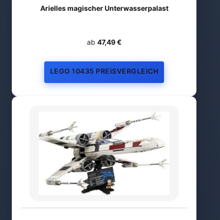
Arielles magischer Unterwasserpalast
ab
47,49 €
LEGO 10435 PREISVERGLEICH