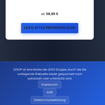
ab
58,95 €
LEGO 41734 PREISVERGLEICH
LEGO® ist eine Marke der LEGO Gruppe, durch die die
vorliegende Webseite weder gesponsert noch
autorisiert oder unterstützt wird.
Impressum
AGB
Datenschutzerklärung