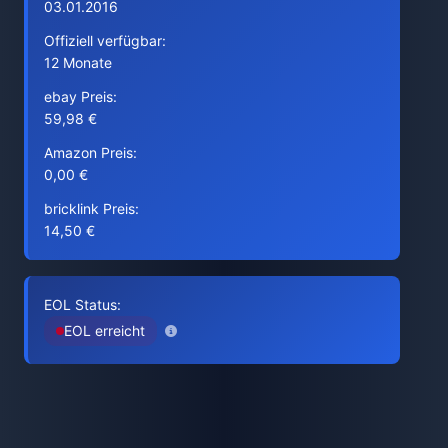
03.01.2016
Offiziell verfügbar:
12 Monate
ebay Preis:
59,98 €
Amazon Preis:
0,00 €
bricklink Preis:
14,50 €
EOL Status:
EOL erreicht