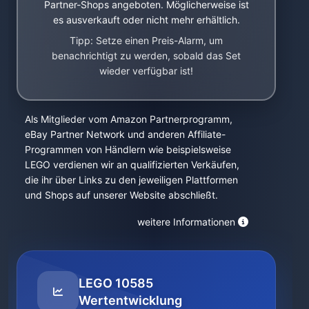
Partner-Shops angeboten. Möglicherweise ist
es ausverkauft oder nicht mehr erhältlich.
Tipp: Setze einen Preis-Alarm, um
benachrichtigt zu werden, sobald das Set
wieder verfügbar ist!
Als Mitglieder vom Amazon Partnerprogramm,
eBay Partner Network und anderen Affiliate-
Programmen von Händlern wie beispielsweise
LEGO verdienen wir an qualifizierten Verkäufen,
die ihr über Links zu den jeweiligen Plattformen
und Shops auf unserer Website abschließt.
weitere Informationen
LEGO 10585
Wertentwicklung