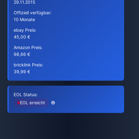
29.11.2015
Offiziell verfügbar:
10 Monate
ebay Preis:
45,00 €
Amazon Preis:
98,66 €
bricklink Preis:
39,99 €
EOL Status:
EOL erreicht