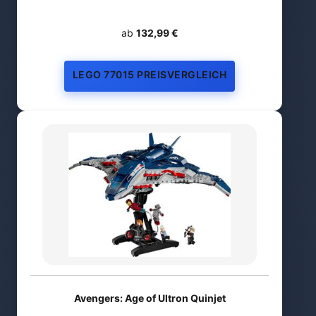
ab
132,99 €
LEGO 77015 PREISVERGLEICH
Avengers: Age of Ultron Quinjet