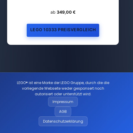
ab
349,00 €
LEGO 10333 PREISVERGLEICH
LEGO® ist eine Marke der LEGO Gruppe, durch die die
vorliegende Webseite weder gesponsert noch
autorisiert oder unterstützt wird.
Impressum
AGB
Datenschutzerklärung