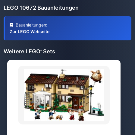
LEGO 10672 Bauanleitungen
Bauanleitungen:
Zur LEGO Webseite
Weitere LEGO
Sets
®