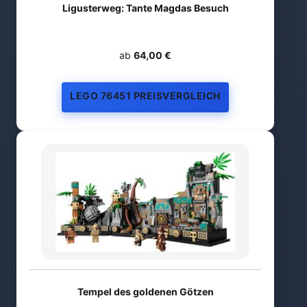
Ligusterweg: Tante Magdas Besuch
ab
64,00 €
LEGO 76451 PREISVERGLEICH
Tempel des goldenen Götzen