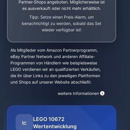
Partner-Shops angeboten. Möglicherweise ist
es ausverkauft oder nicht mehr erhältlich.
Tipp: Setze einen Preis-Alarm, um
benachrichtigt zu werden, sobald das Set
wieder verfügbar ist!
Als Mitglieder vom Amazon Partnerprogramm,
eBay Partner Network und anderen Affiliate-
Programmen von Händlern wie beispielsweise
LEGO verdienen wir an qualifizierten Verkäufen,
die ihr über Links zu den jeweiligen Plattformen
und Shops auf unserer Website abschließt.
weitere Informationen
LEGO 10672
Wertentwicklung