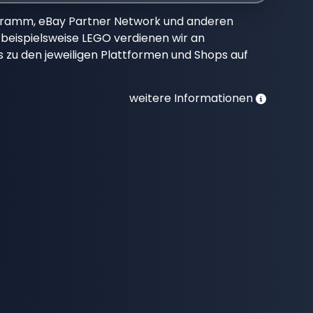
gramm, eBay Partner Network und anderen
beispielsweise LEGO verdienen wir an
nks zu den jeweiligen Plattformen und Shops auf
weitere Informationen