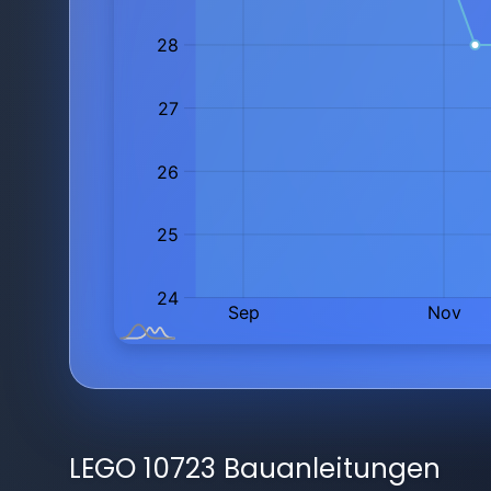
LEGO 10723 Bauanleitungen