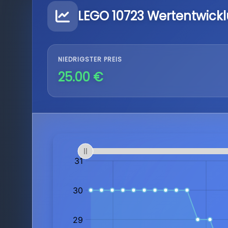
LEGO 10723 Wertentwick
NIEDRIGSTER PREIS
25.00 €