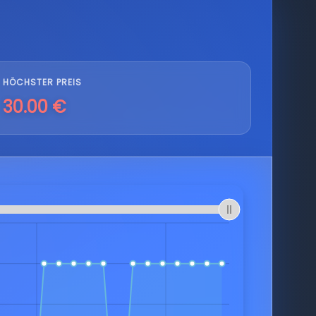
HÖCHSTER PREIS
30.00 €