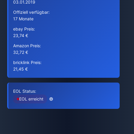
03.01.2019
Offiziell verfügbar:
17 Monate
ebay Preis:
23,74 €
Amazon Preis:
32,72 €
bricklink Preis:
21,45 €
EOL Status:
EOL erreicht