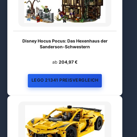
Disney Hocus Pocus: Das Hexenhaus der
Sanderson-Schwestern
ab
204,97 €
LEGO 21341 PREISVERGLEICH