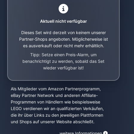
Aktuell nicht verfügbar
Dieses Set wird derzeit von keinem unserer
Partner-Shops angeboten. Möglicherweise ist
es ausverkauft oder nicht mehr erhältlich.
Tipp: Setze einen Preis-Alarm, um
benachrichtigt zu werden, sobald das Set
wieder verfügbar ist!
Als Mitglieder vom Amazon Partnerprogramm,
eBay Partner Network und anderen Affiliate-
Programmen von Händlern wie beispielsweise
LEGO verdienen wir an qualifizierten Verkäufen,
die ihr über Links zu den jeweiligen Plattformen
und Shops auf unserer Website abschließt.
weitere Informationen