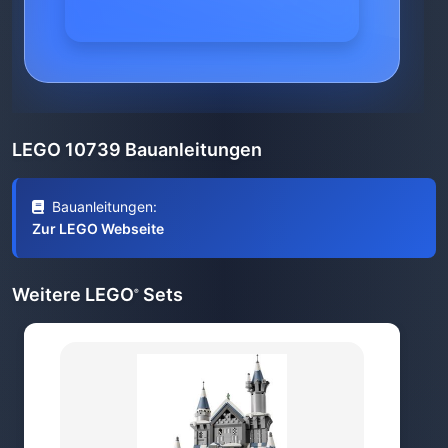
LEGO 10739 Bauanleitungen
Bauanleitungen:
Zur LEGO Webseite
Weitere LEGO
Sets
®