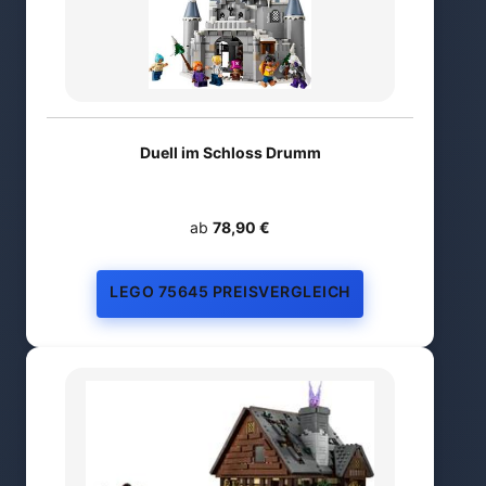
Duell im Schloss Drumm
ab
78,90 €
LEGO 75645 PREISVERGLEICH