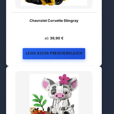
Chevrolet Corvette Stingray
ab
39,90 €
LEGO 42205 PREISVERGLEICH