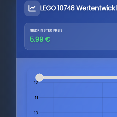
LEGO 10748 Wertentwick
NIEDRIGSTER PREIS
5.99 €