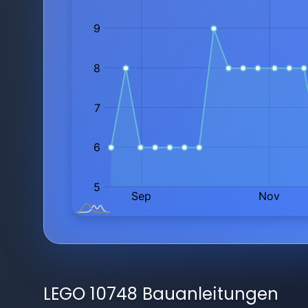
LEGO 10748 Bauanleitungen