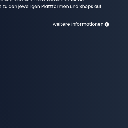
nks zu den jeweiligen Plattformen und Shops auf
weitere Informationen