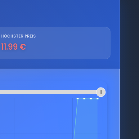
HÖCHSTER PREIS
11.99 €