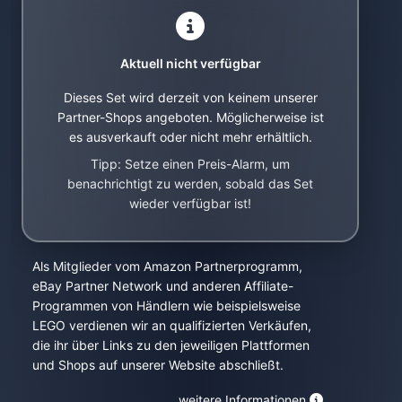
Aktuell nicht verfügbar
Dieses Set wird derzeit von keinem unserer
Partner-Shops angeboten. Möglicherweise ist
es ausverkauft oder nicht mehr erhältlich.
Tipp: Setze einen Preis-Alarm, um
benachrichtigt zu werden, sobald das Set
wieder verfügbar ist!
Als Mitglieder vom Amazon Partnerprogramm,
eBay Partner Network und anderen Affiliate-
Programmen von Händlern wie beispielsweise
LEGO verdienen wir an qualifizierten Verkäufen,
die ihr über Links zu den jeweiligen Plattformen
und Shops auf unserer Website abschließt.
weitere Informationen