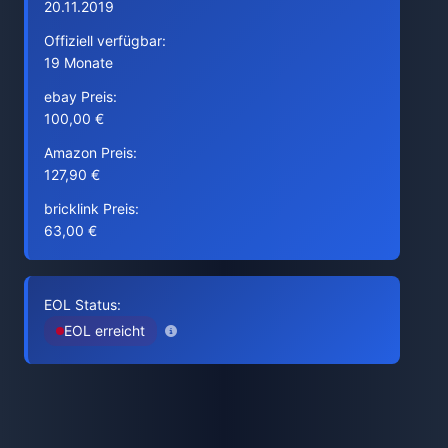
20.11.2019
Offiziell verfügbar:
19 Monate
ebay Preis:
100,00 €
Amazon Preis:
127,90 €
bricklink Preis:
63,00 €
EOL Status:
EOL erreicht