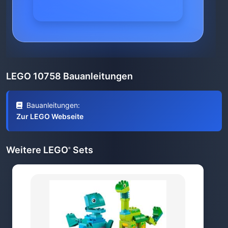
LEGO 10758 Bauanleitungen
Bauanleitungen:
Zur LEGO Webseite
Weitere LEGO
Sets
®