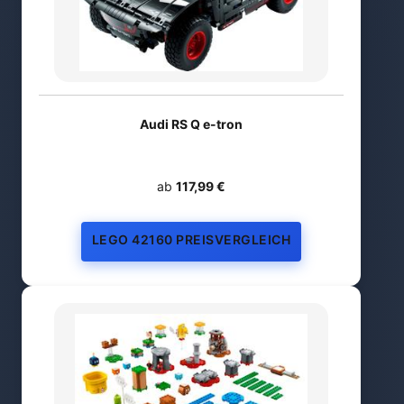
Audi RS Q e-tron
ab
117,99 €
LEGO 42160 PREISVERGLEICH