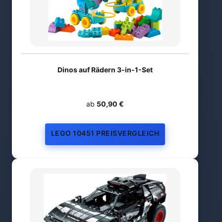
Dinos auf Rädern 3-in-1-Set
ab
50,90 €
LEGO 10451 PREISVERGLEICH