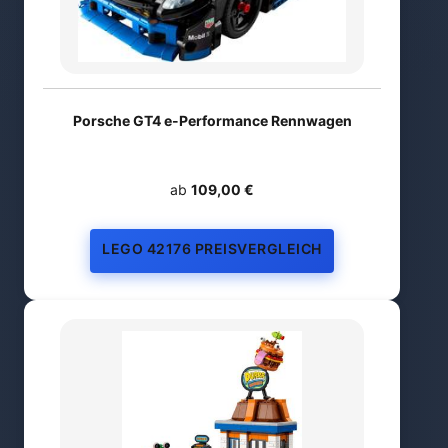
Porsche GT4 e-Performance Rennwagen
ab
109,00 €
LEGO 42176 PREISVERGLEICH