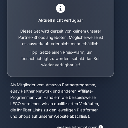
Aktuell nicht verfügbar
Dieses Set wird derzeit von keinem unserer
Partner-Shops angeboten. Möglicherweise ist
es ausverkauft oder nicht mehr erhältlich.
Tipp: Setze einen Preis-Alarm, um
benachrichtigt zu werden, sobald das Set
wieder verfügbar ist!
Als Mitglieder vom Amazon Partnerprogramm,
eBay Partner Network und anderen Affiliate-
Programmen von Händlern wie beispielsweise
LEGO verdienen wir an qualifizierten Verkäufen,
die ihr über Links zu den jeweiligen Plattformen
und Shops auf unserer Website abschließt.
weitere Informationen