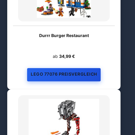
Durrr Burger Restaurant
ab
34,99 €
LEGO 77076 PREISVERGLEICH