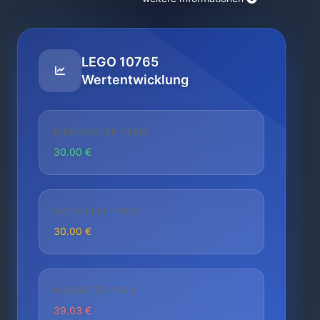
LEGO 10765
Wertentwicklung
NIEDRIGSTER PREIS
30.00 €
AKTUELLER PREIS
30.00 €
HÖCHSTER PREIS
39.03 €