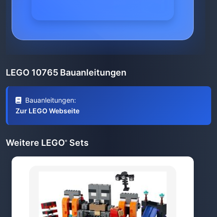
LEGO 10765 Bauanleitungen
Bauanleitungen:
Zur LEGO Webseite
Weitere LEGO
Sets
®