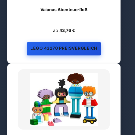
Vaianas Abenteuerfloß
ab
43,76 €
LEGO 43270 PREISVERGLEICH