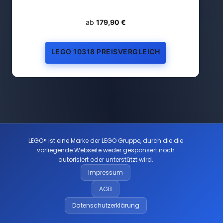
ab
179,90 €
LEGO 10318 PREISVERGLEICH
LEGO® ist eine Marke der LEGO Gruppe, durch die die
vorliegende Webseite weder gesponsert noch
autorisiert oder unterstützt wird.
Impressum
AGB
Datenschutzerklärung