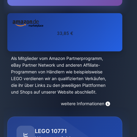
33,85 €
Als Mitglieder vom Amazon Partnerprogramm,
eBay Partner Network und anderen Affiliate-
Programmen von Händlern wie beispielsweise
LEGO verdienen wir an qualifizierten Verkäufen,
die ihr über Links zu den jeweiligen Plattformen
und Shops auf unserer Website abschließt.
weitere Informationen
LEGO 10771