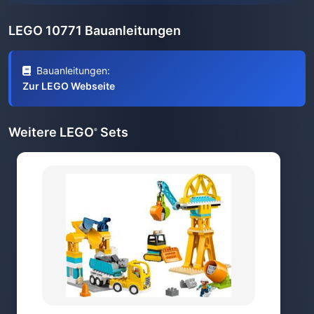
LEGO 10771 Bauanleitungen
Bauanleitungen:
Zur LEGO Webseite
Weitere LEGO
Sets
®