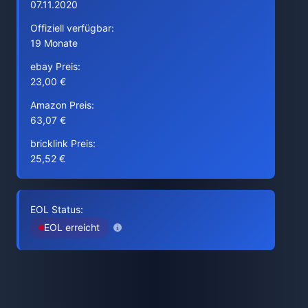
07.11.2020
Offiziell verfügbar:
19 Monate
ebay Preis:
23,00 €
Amazon Preis:
63,07 €
bricklink Preis:
25,52 €
EOL Status:
EOL erreicht