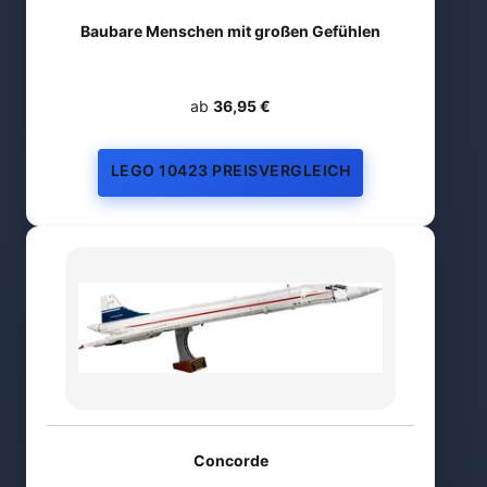
Baubare Menschen mit großen Gefühlen
ab
36,95 €
LEGO 10423 PREISVERGLEICH
Concorde