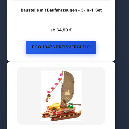
Baustelle mit Baufahrzeugen - 3-in-1-Set
ab
64,90 €
LEGO 10476 PREISVERGLEICH