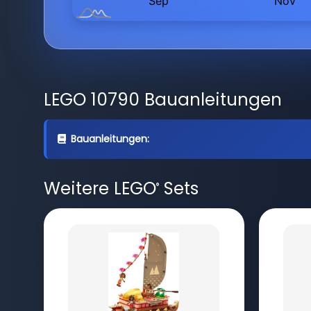
LEGO 10790 Bauanleitungen
Bauanleitungen:
Weitere LEGO
Sets
®