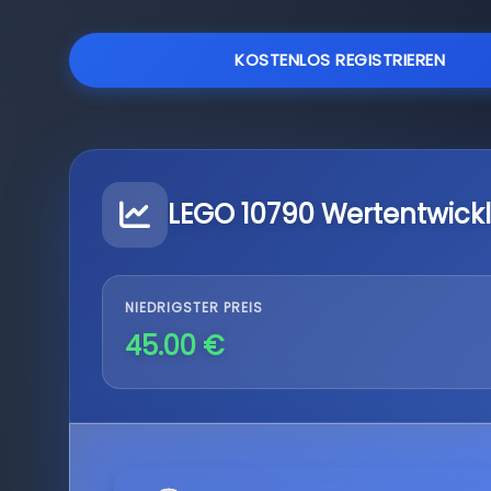
KOSTENLOS REGISTRIEREN
LEGO 10790 Wertentwick
NIEDRIGSTER PREIS
45.00 €