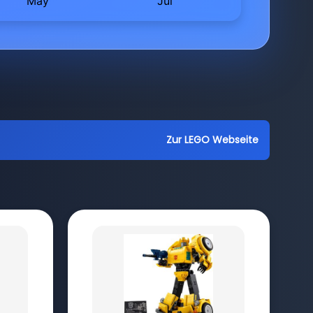
Zur LEGO Webseite