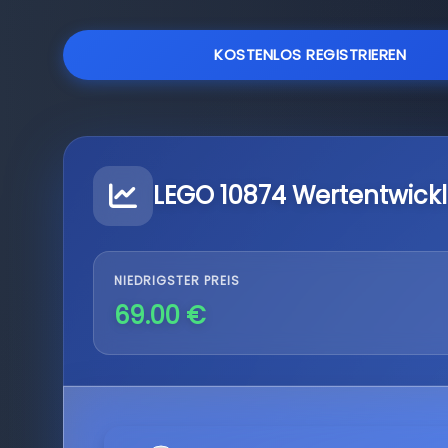
KOSTENLOS REGISTRIEREN
LEGO 10874 Wertentwick
NIEDRIGSTER PREIS
69.00 €