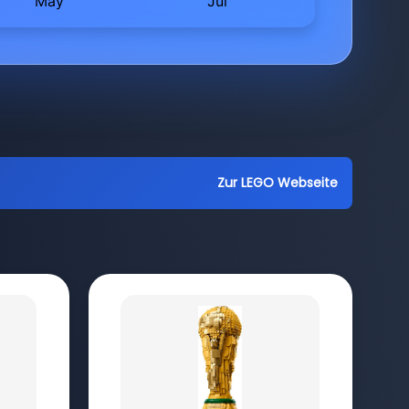
Zur LEGO Webseite