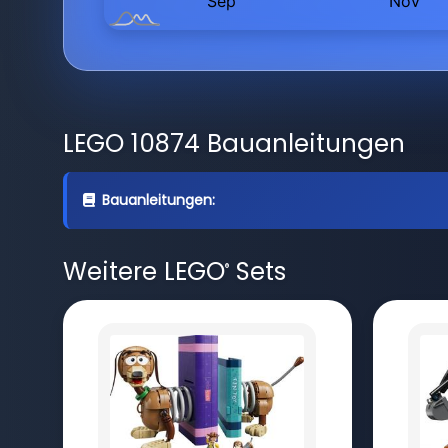
LEGO 10874 Bauanleitungen
Bauanleitungen:
Weitere LEGO
Sets
®