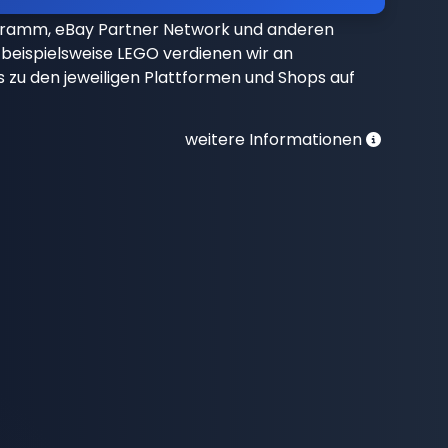
gramm, eBay Partner Network und anderen
beispielsweise LEGO verdienen wir an
nks zu den jeweiligen Plattformen und Shops auf
weitere Informationen