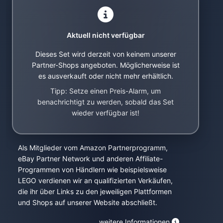
Aktuell nicht verfügbar
Dieses Set wird derzeit von keinem unserer
Partner-Shops angeboten. Möglicherweise ist
es ausverkauft oder nicht mehr erhältlich.
Tipp: Setze einen Preis-Alarm, um
benachrichtigt zu werden, sobald das Set
wieder verfügbar ist!
Als Mitglieder vom Amazon Partnerprogramm,
eBay Partner Network und anderen Affiliate-
Programmen von Händlern wie beispielsweise
LEGO verdienen wir an qualifizierten Verkäufen,
die ihr über Links zu den jeweiligen Plattformen
und Shops auf unserer Website abschließt.
weitere Informationen