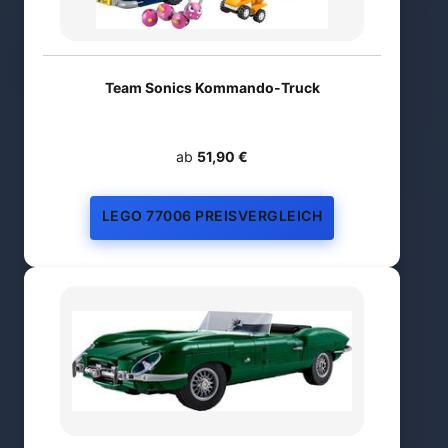
Team Sonics Kommando-Truck
ab
51,90 €
LEGO 77006 PREISVERGLEICH