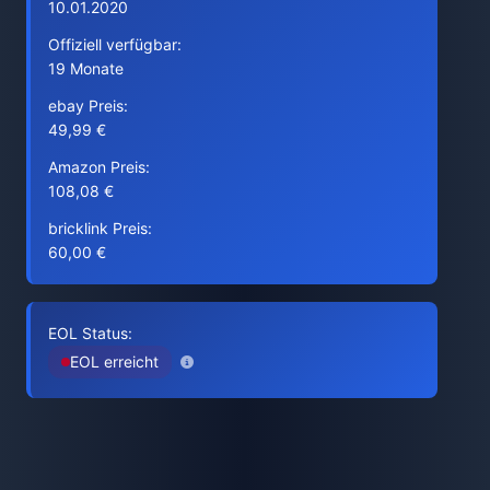
10.01.2020
Offiziell verfügbar:
19 Monate
ebay Preis:
49,99 €
Amazon Preis:
108,08 €
bricklink Preis:
60,00 €
EOL Status:
EOL erreicht