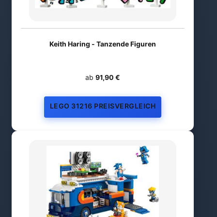
Keith Haring - Tanzende Figuren
ab
91,90 €
LEGO 31216 PREISVERGLEICH