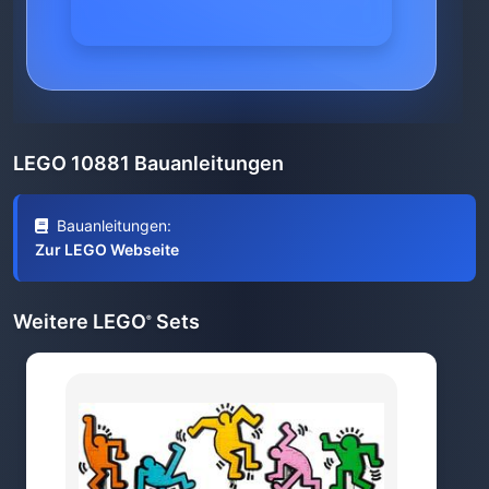
LEGO 10881 Bauanleitungen
Bauanleitungen:
Zur LEGO Webseite
Weitere LEGO
Sets
®