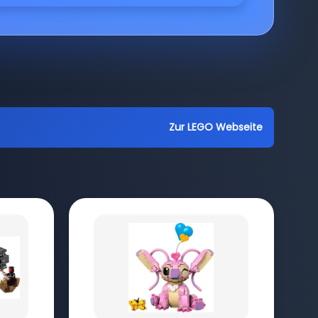
Zur LEGO Webseite