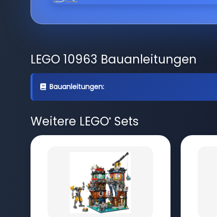
LEGO 10963 Bauanleitungen
Bauanleitungen:
Weitere LEGO
Sets
®