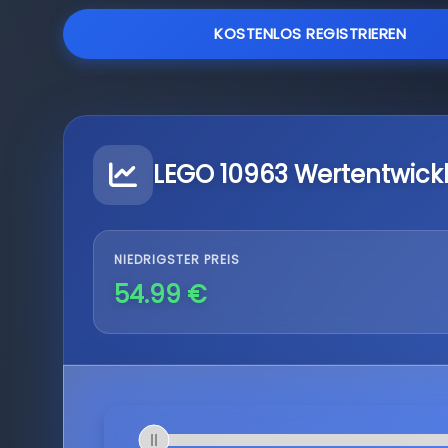
KOSTENLOS REGISTRIEREN
LEGO 10963 Wertentwick
NIEDRIGSTER PREIS
54.99 €