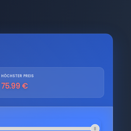
HÖCHSTER PREIS
75.99 €