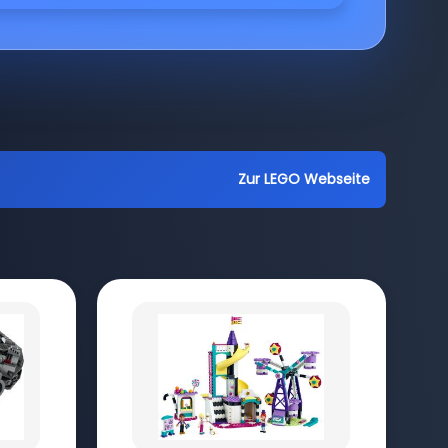
Zur LEGO Webseite