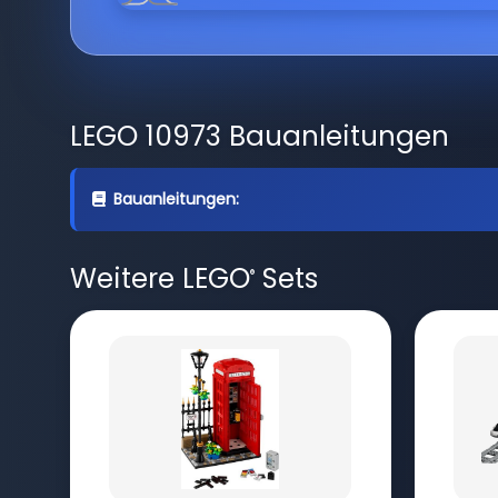
LEGO 10973 Bauanleitungen
Bauanleitungen:
Weitere LEGO
Sets
®