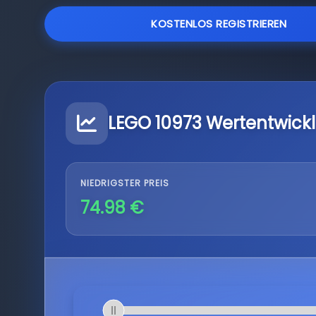
KOSTENLOS REGISTRIEREN
LEGO 10973 Wertentwick
NIEDRIGSTER PREIS
74.98 €