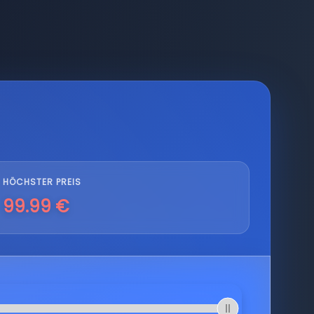
HÖCHSTER PREIS
99.99 €