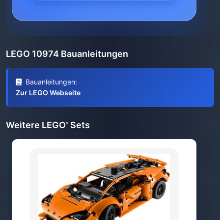
LEGO 10974 Bauanleitungen
Bauanleitungen:
Zur LEGO Webseite
Weitere LEGO
Sets
®