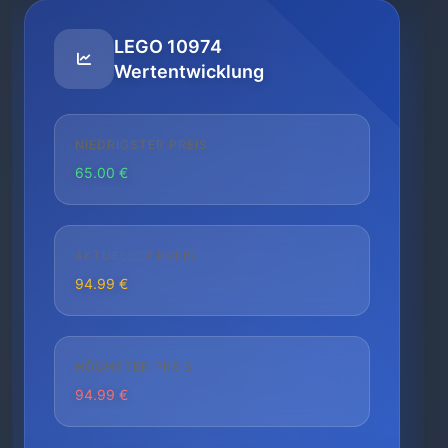
LEGO 10974
Wertentwicklung
NIEDRIGSTER PREIS
65.00 €
AKTUELLER PREIS
94.99 €
HÖCHSTER PREIS
94.99 €