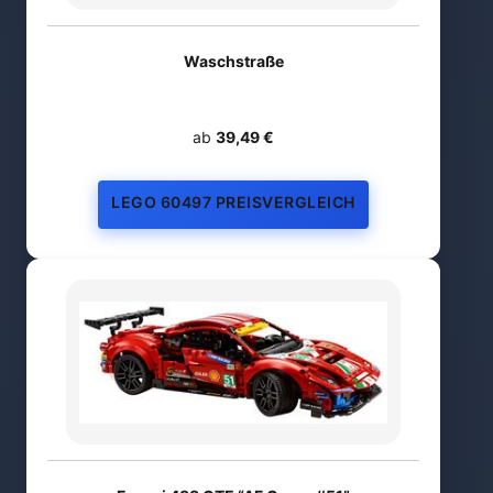
Waschstraße
ab
39,49 €
LEGO 60497 PREISVERGLEICH