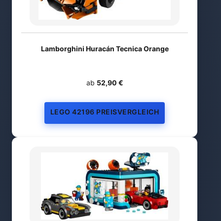
Lamborghini Huracán Tecnica Orange
ab
52,90 €
LEGO 42196 PREISVERGLEICH