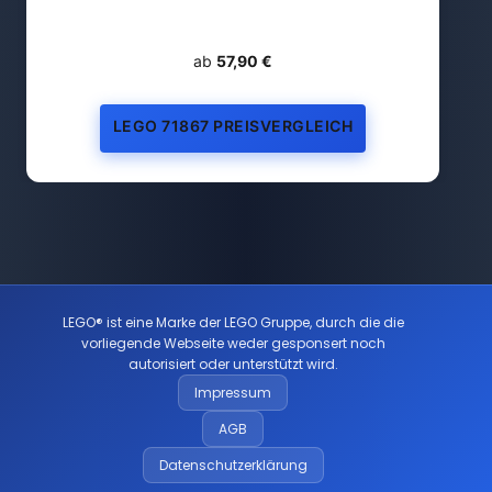
ab
57,90 €
LEGO 71867 PREISVERGLEICH
LEGO® ist eine Marke der LEGO Gruppe, durch die die
vorliegende Webseite weder gesponsert noch
autorisiert oder unterstützt wird.
Impressum
AGB
Datenschutzerklärung