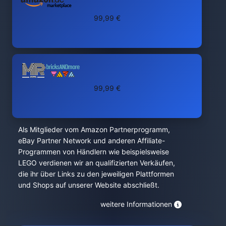
99,99 €
99,99 €
Als Mitglieder vom Amazon Partnerprogramm,
eBay Partner Network und anderen Affiliate-
Programmen von Händlern wie beispielsweise
LEGO verdienen wir an qualifizierten Verkäufen,
die ihr über Links zu den jeweiligen Plattformen
und Shops auf unserer Website abschließt.
weitere Informationen